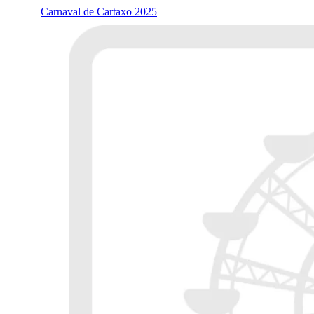
Carnaval de Cartaxo 2025