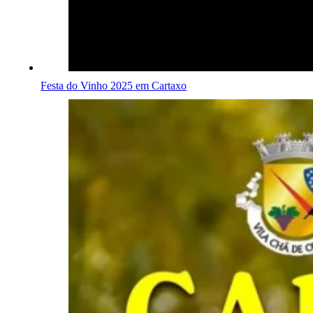
Festa do Vinho 2025 em Cartaxo