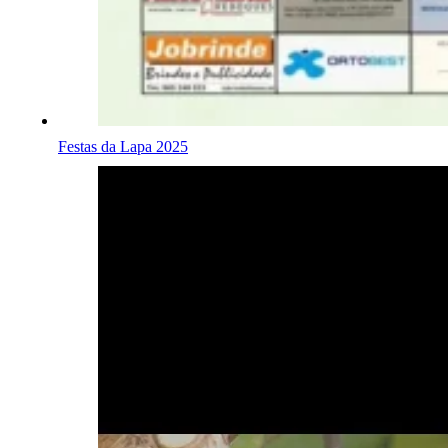
Festas da Lapa 2025