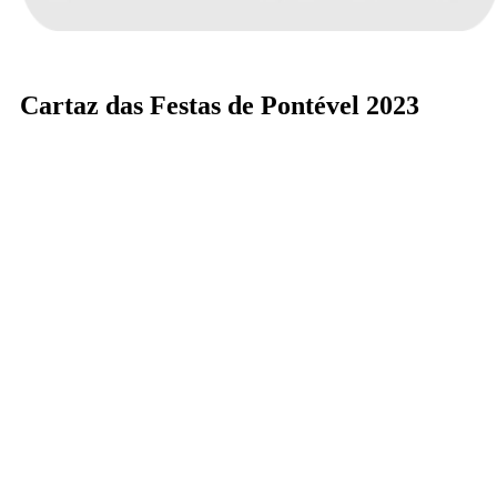
Cartaz das Festas de Pontével 2023