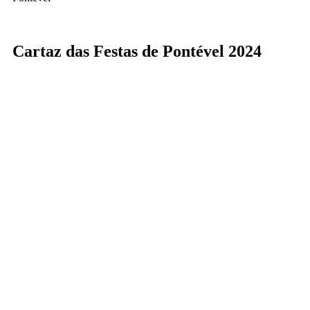
Cartaz das Festas de Pontével 2024