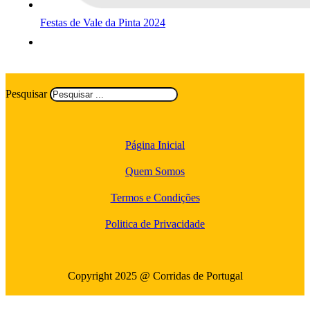
Festas de Vale da Pinta 2024
Pesquisar
Página Inicial
Quem Somos
Termos e Condições
Politica de Privacidade
Copyright 2025 @ Corridas de Portugal