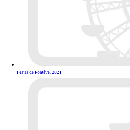
Festas de Pontével 2024