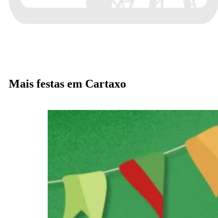
Mais festas em Cartaxo