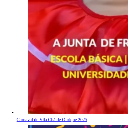
Carnaval de Vila Chã de Ourique 2025