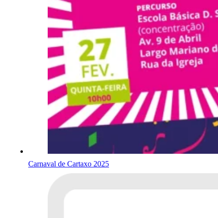
Carnaval de Cartaxo 2025