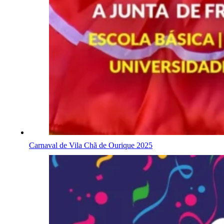
Carnaval de Vila Chã de Ourique 2025