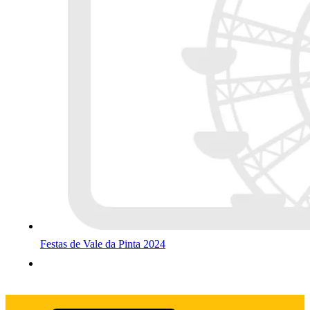
Festas de Vale da Pinta 2024