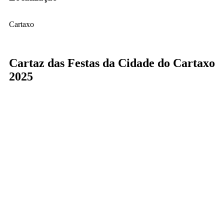
Cartaxo
Cartaz das Festas da Cidade do Cartaxo
2025