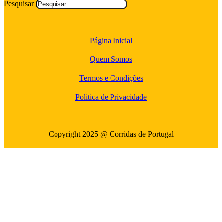
Pesquisar
Página Inicial
Quem Somos
Termos e Condições
Politica de Privacidade
Copyright 2025 @ Corridas de Portugal