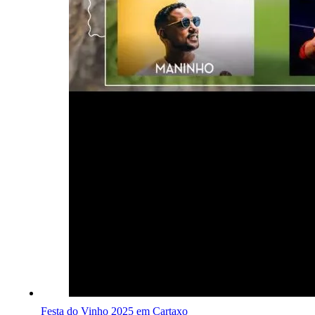
Festa do Vinho 2025 em Cartaxo