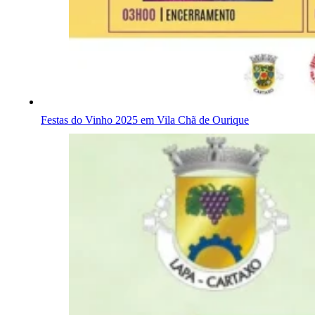
Festas do Vinho 2025 em Vila Chã de Ourique