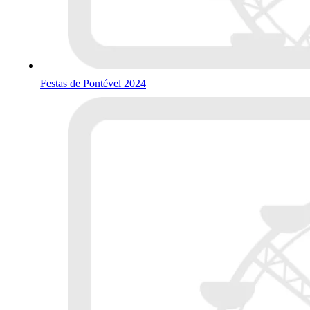
Festas de Pontével 2024