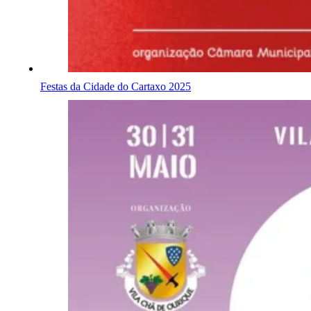
Festas da Cidade do Cartaxo 2025