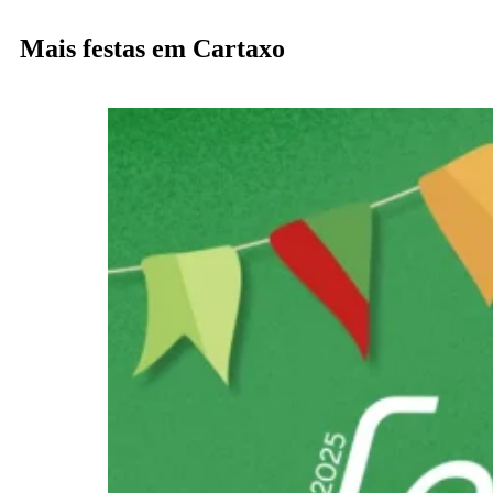
Mais festas em Cartaxo