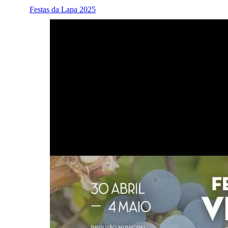
Festas da Lapa 2025