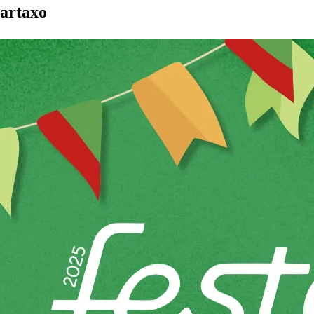
Cartaxo