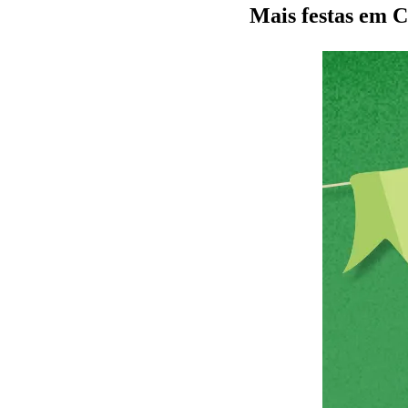
Mais festas em 