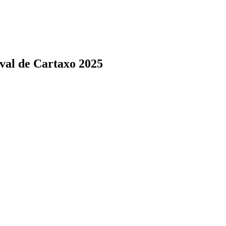
val de Cartaxo 2025