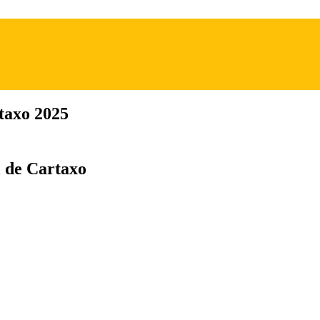
taxo 2025
l de Cartaxo