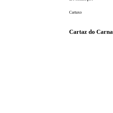
Cartaxo
Cartaz do Carna