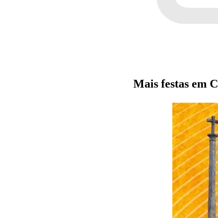
Mais festas em 