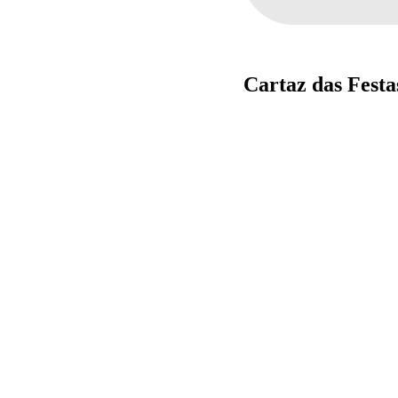
Cartaz das Festa