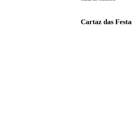
Cartaz das Festa