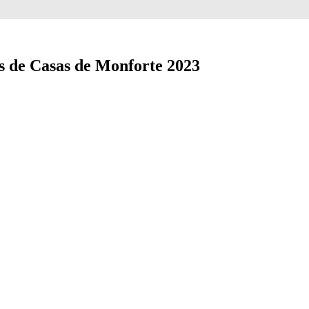
s de Casas de Monforte 2023