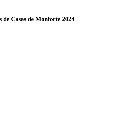
s de Casas de Monforte 2024