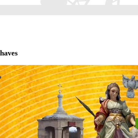
Chaves