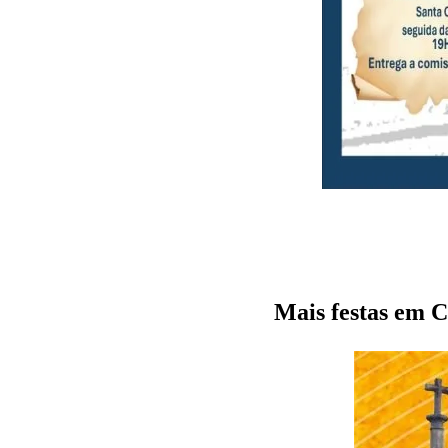
Mais festas em