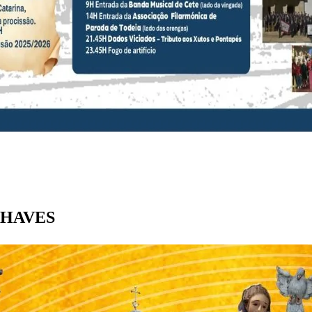
 CHAVES