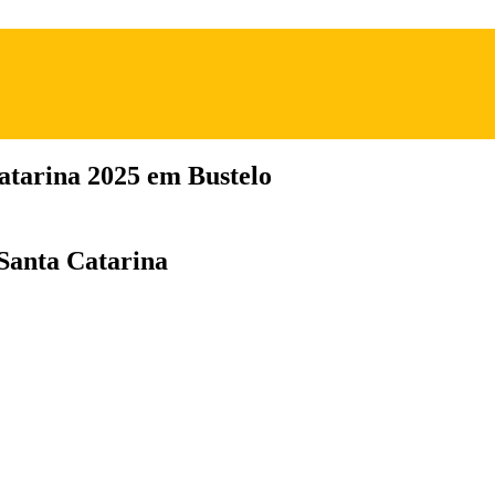
atarina 2025 em Bustelo
 Santa Catarina