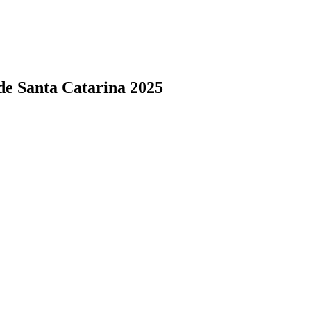
de Santa Catarina 2025