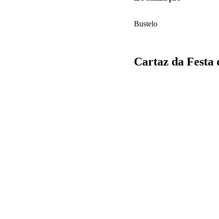
Bustelo
Cartaz da Festa 