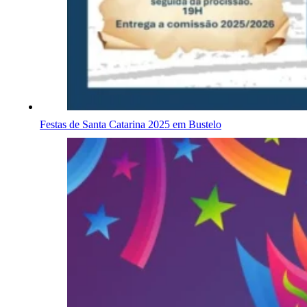
Festas de Santa Catarina 2025 em Bustelo