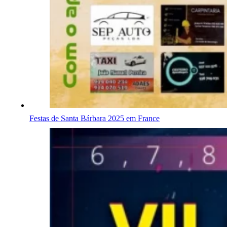
Festas de Santa Bárbara 2025 em France