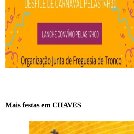
Mais festas em CHAVES