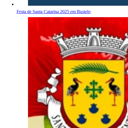
Festa de Santa Catarina 2025 em Bustelo