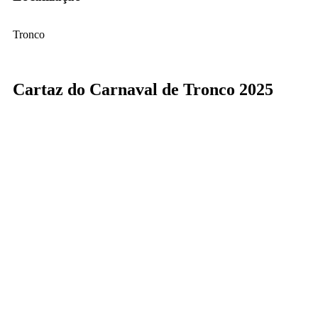
Tronco
Cartaz do Carnaval de Tronco 2025