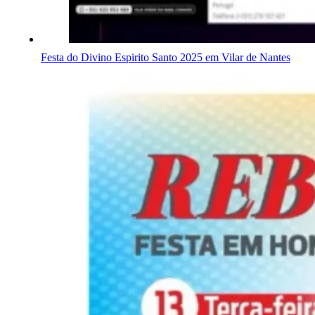
Festa do Divino Espirito Santo 2025 em Vilar de Nantes