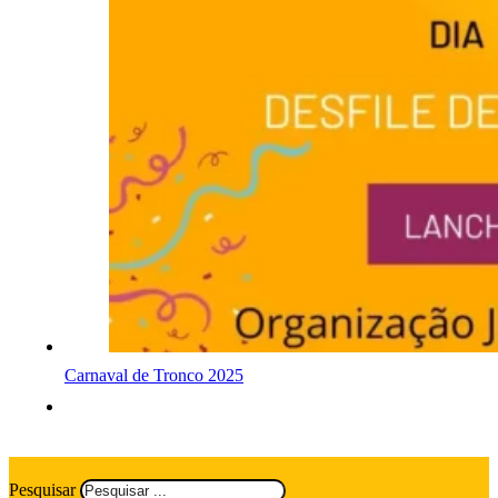
Carnaval de Tronco 2025
Pesquisar