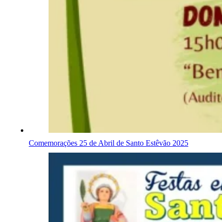
Comemorações 25 de Abril de Santo Estêvão 2025