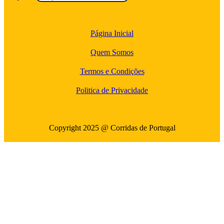
Página Inicial
Quem Somos
Termos e Condições
Politica de Privacidade
Copyright 2025 @ Corridas de Portugal