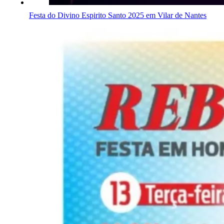
Festa do Divino Espirito Santo 2025 em Vilar de Nantes