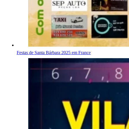
Festas de Santa Bárbara 2025 em France