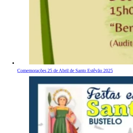
Comemorações 25 de Abril de Santo Estêvão 2025