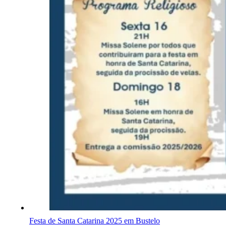
Festa de Santa Catarina 2025 em Bustelo