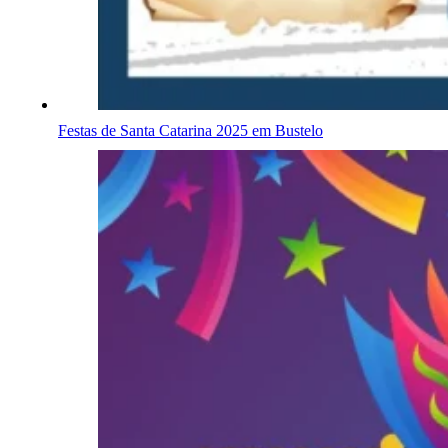
Festas de Santa Catarina 2025 em Bustelo