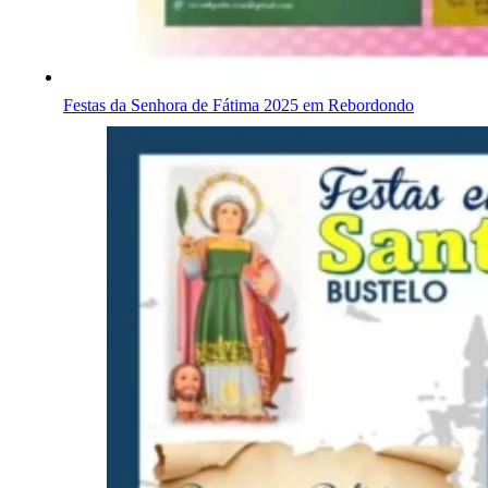
Festas da Senhora de Fátima 2025 em Rebordondo