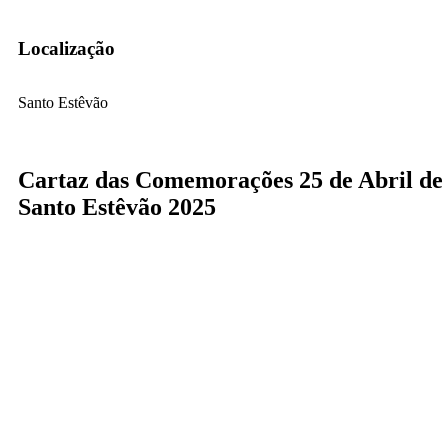
Localização
Santo Estêvão
Cartaz das Comemorações 25 de Abril de
Santo Estêvão 2025