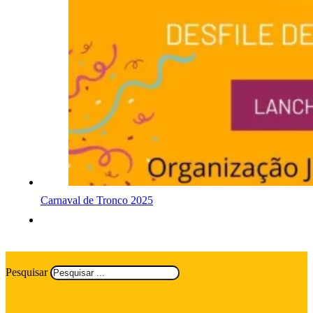
Carnaval de Tronco 2025
Pesquisar