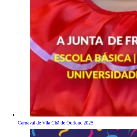
Carnaval de Vila Chã de Ourique 2025