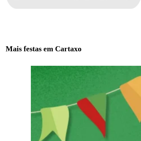
Mais festas em Cartaxo