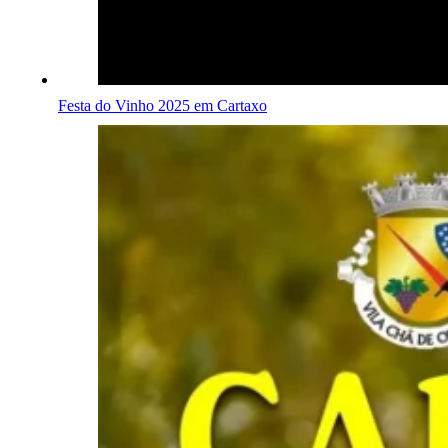
Festa do Vinho 2025 em Cartaxo