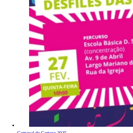
Carnaval de Cartaxo 2025