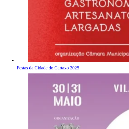
Festas da Cidade do Cartaxo 2025