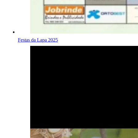
Festas da Lapa 2025