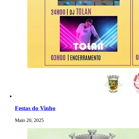
Festas do Vinho
Maio 20, 2025