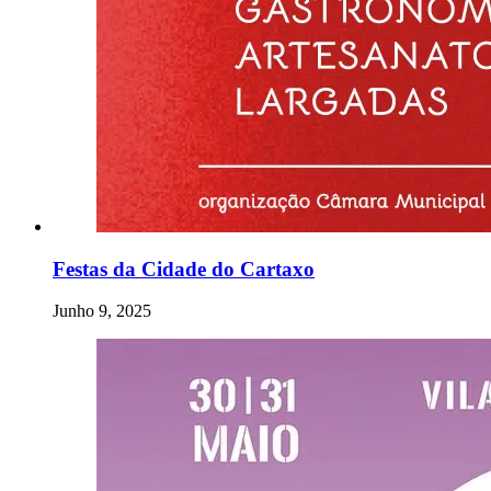
Festas da Cidade do Cartaxo
Junho 9, 2025