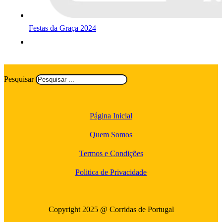
Festas da Graça 2024
Pesquisar
Página Inicial
Quem Somos
Termos e Condições
Politica de Privacidade
Copyright 2025 @ Corridas de Portugal