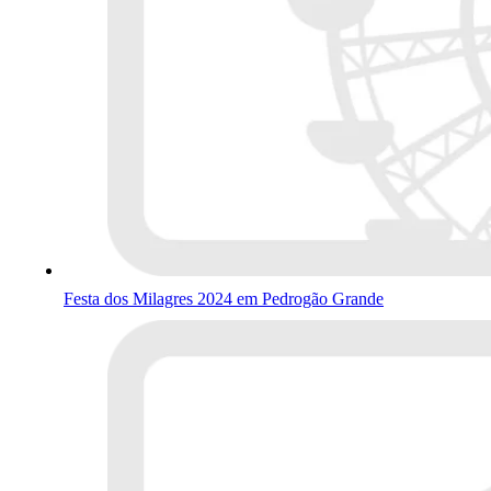
Festa dos Milagres 2024 em Pedrogão Grande