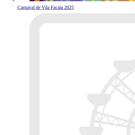
Carnaval de Vila Facaia 2025