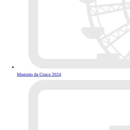
Magusto da Graça 2024