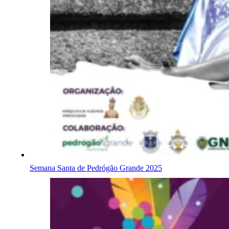
Semana Santa de Pedrógão Grande 2025