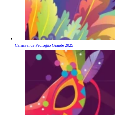
Carnaval de Pedrógão Grande 2025