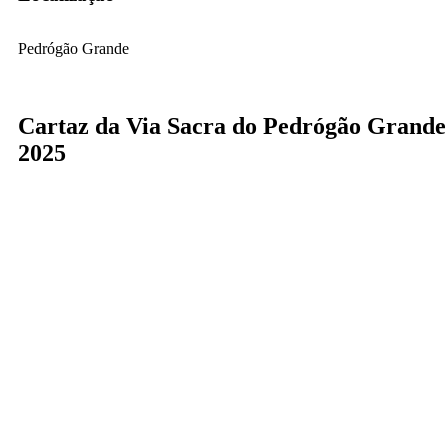
Pedrógão Grande
Cartaz da Via Sacra do Pedrógão Grande
2025