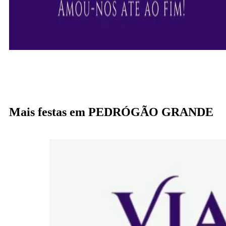
Mais festas em PEDRÓGÃO GRANDE