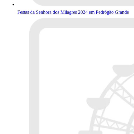
Festas da Senhora dos Milagres 2024 em Pedrógão Grande