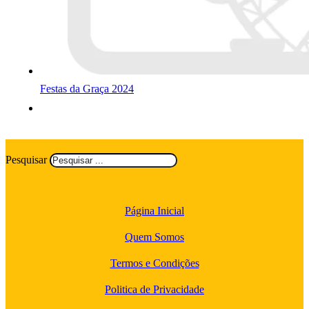
Festas da Graça 2024
Pesquisar
Página Inicial
Quem Somos
Termos e Condições
Politica de Privacidade