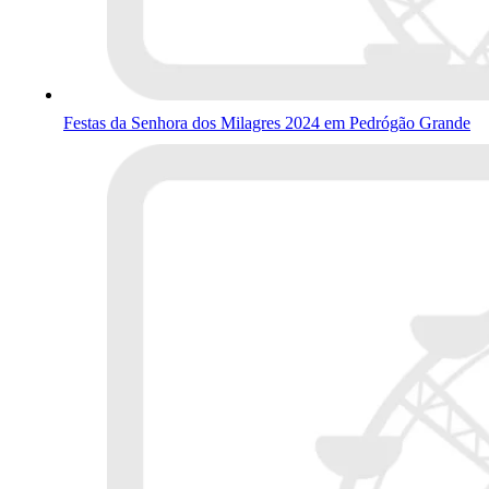
Festas da Senhora dos Milagres 2024 em Pedrógão Grande