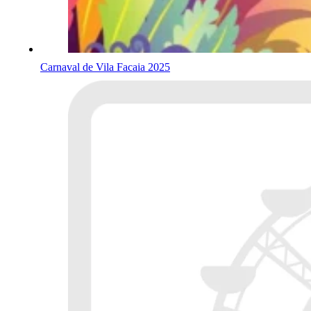
Carnaval de Vila Facaia 2025