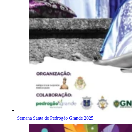
Semana Santa de Pedrógão Grande 2025