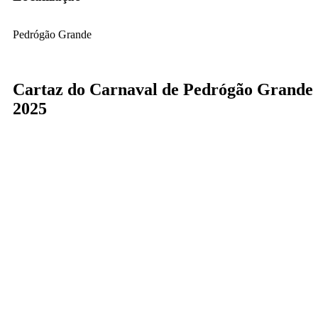
Pedrógão Grande
Cartaz do Carnaval de Pedrógão Grande
2025