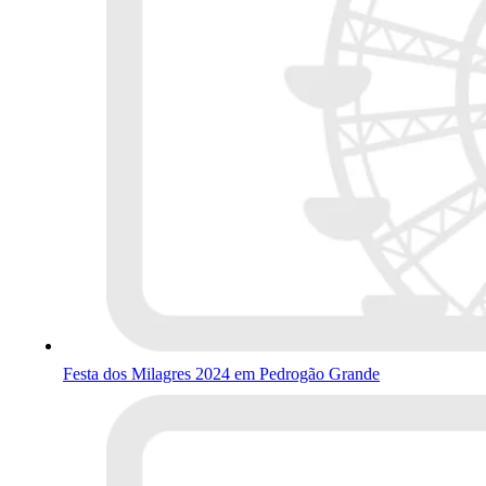
Festa dos Milagres 2024 em Pedrogão Grande