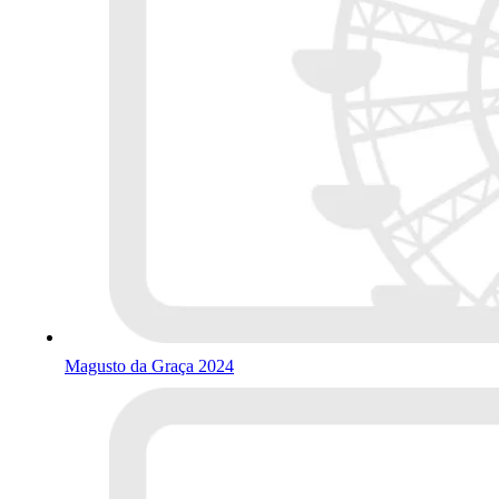
Magusto da Graça 2024