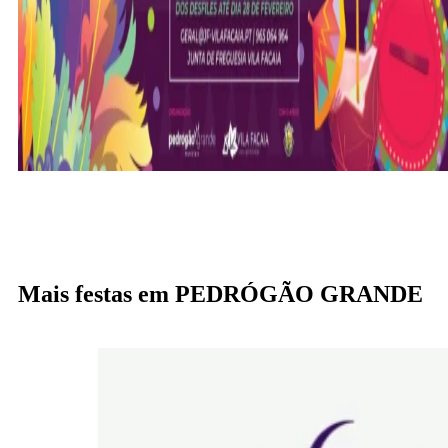
Mais festas em PEDRÓGÃO GRANDE