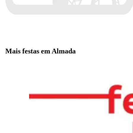
Mais festas em Almada