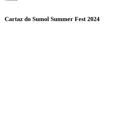
Cartaz do Sumol Summer Fest 2024