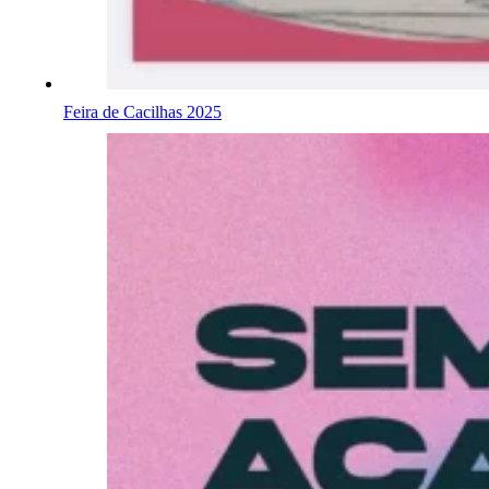
Feira de Cacilhas 2025