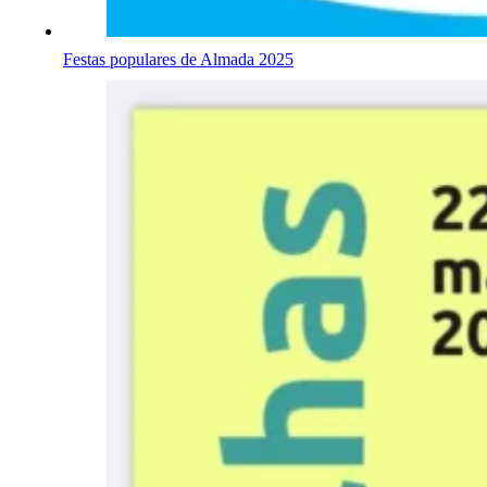
Festas populares de Almada 2025