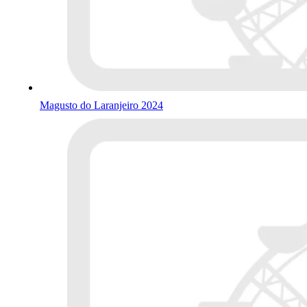
Magusto do Laranjeiro 2024