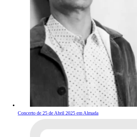
Concerto de 25 de Abril 2025 em Almada