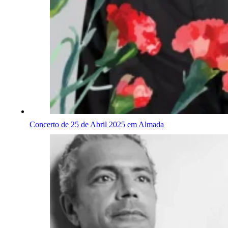
Concerto de 25 de Abril 2025 em Almada