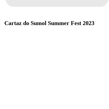
Cartaz do Sumol Summer Fest 2023