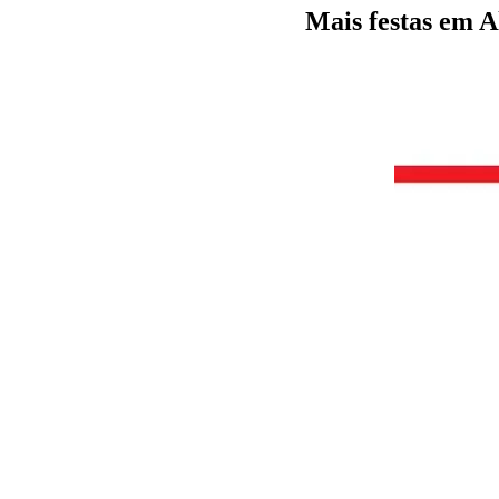
Mais festas em 