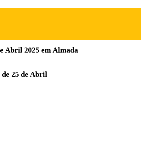
de Abril 2025 em Almada
 de 25 de Abril