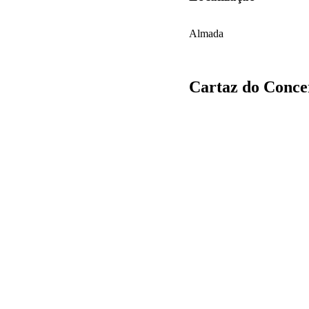
Almada
Cartaz do Concer