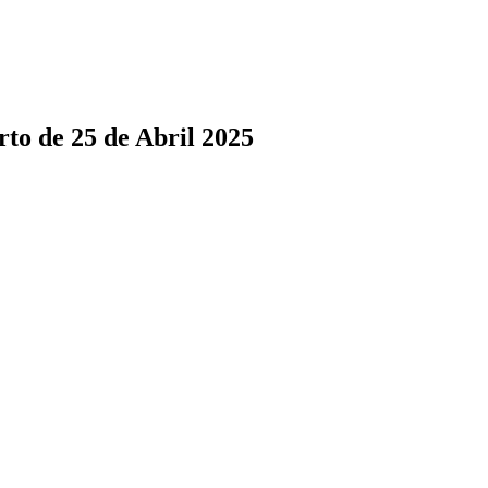
to de 25 de Abril 2025