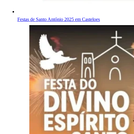
Festas de Santo António 2025 em Casteloes