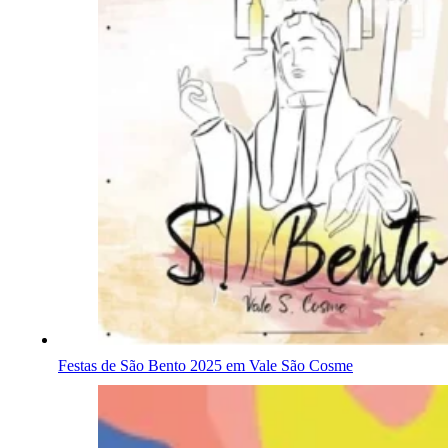
Festas de São Bento 2025 em Vale São Cosme