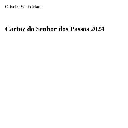
Oliveira Santa Maria
Cartaz do Senhor dos Passos 2024