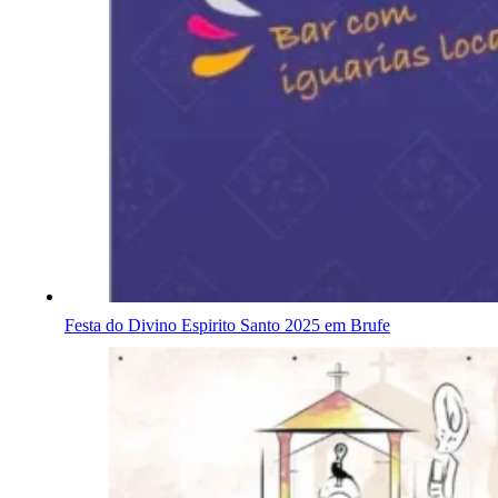
Festa do Divino Espirito Santo 2025 em Brufe