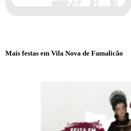
Mais festas em Vila Nova de Famalicão