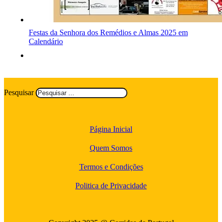
Festas da Senhora dos Remédios e Almas 2025 em
Calendário
Pesquisar
Página Inicial
Quem Somos
Termos e Condições
Politica de Privacidade