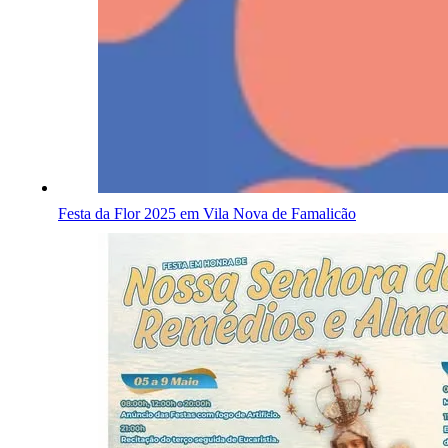
Festa da Flor 2025 em Vila Nova de Famalicão