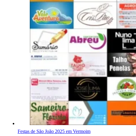
Festas de São João 2025 em Vermoim