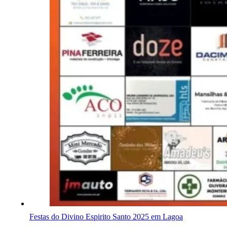
Festas do Divino Espirito Santo 2025 em Lagoa