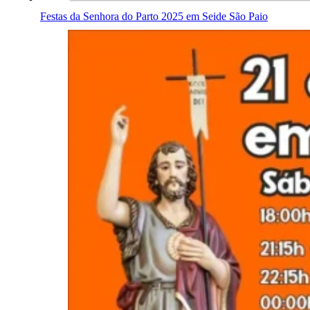
Festas da Senhora do Parto 2025 em Seide São Paio