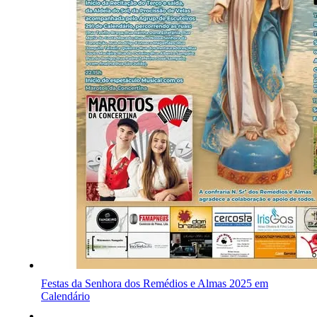
Festas da Senhora dos Remédios e Almas 2025 em
Calendário