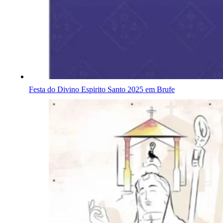
Festa do Divino Espirito Santo 2025 em Brufe