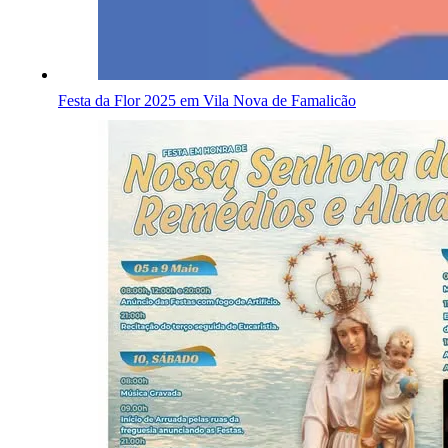
Festa da Flor 2025 em Vila Nova de Famalicão