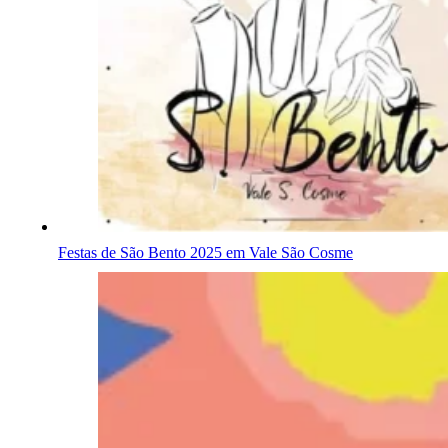
Festas de São Bento 2025 em Vale São Cosme