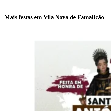
Mais festas em Vila Nova de Famalicão