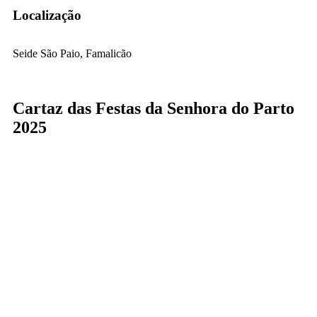
Localização
Seide São Paio, Famalicão
Cartaz das Festas da Senhora do Parto
2025