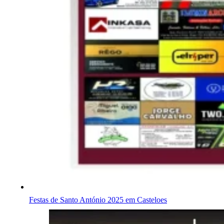
Festas de Santo António 2025 em Casteloes