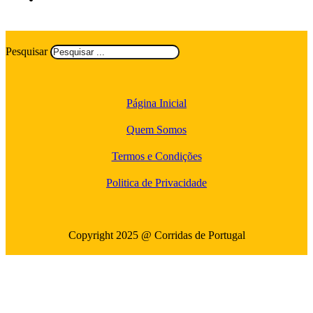
Pesquisar
Página Inicial
Quem Somos
Termos e Condições
Politica de Privacidade
Copyright 2025 @ Corridas de Portugal