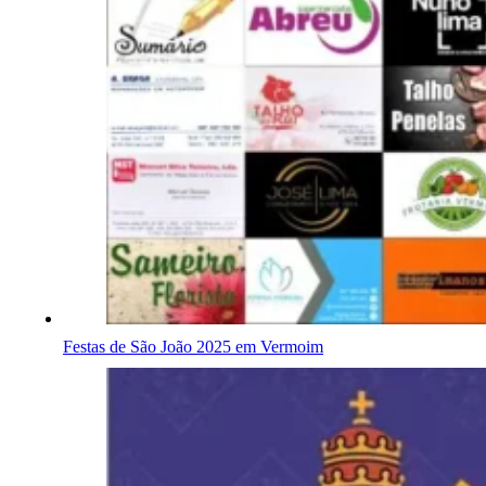
Festas de São João 2025 em Vermoim