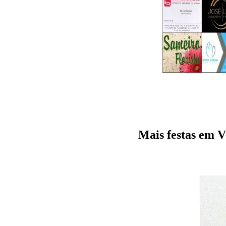
Mais festas e