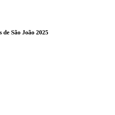
s de São João 2025