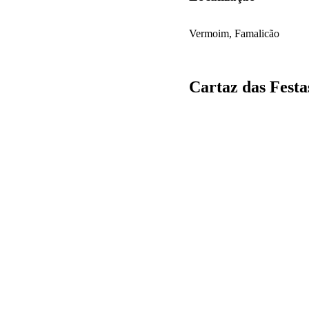
Vermoim, Famalicão
Cartaz das Festa