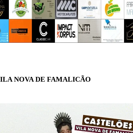
m VILA NOVA DE FAMALICÃO