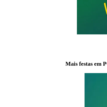
Mais festas e