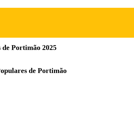
s de Portimão 2025
Populares de Portimão