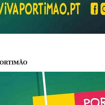
m PORTIMÃO