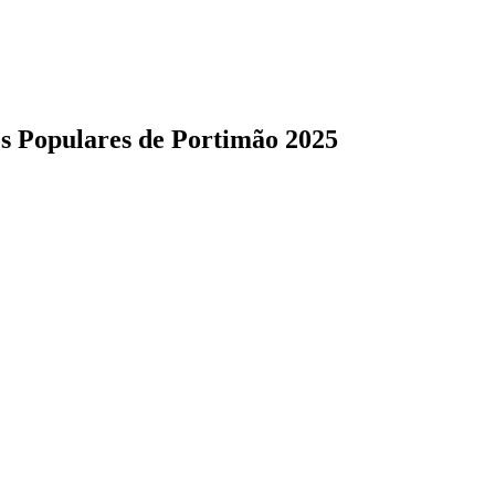
os Populares de Portimão 2025