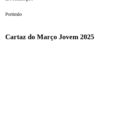
Portimão
Cartaz do Março Jovem 2025