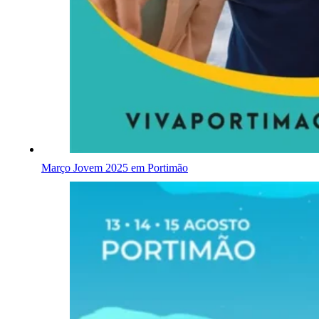
Março Jovem 2025 em Portimão