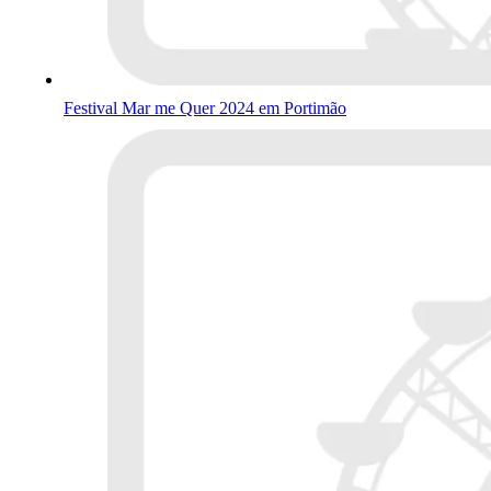
Festival Mar me Quer 2024 em Portimão