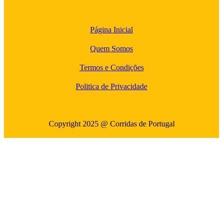
Página Inicial
Quem Somos
Termos e Condições
Politica de Privacidade
Copyright 2025 @ Corridas de Portugal