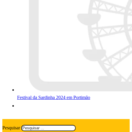
Festival da Sardinha 2024 em Portimão
Pesquisar