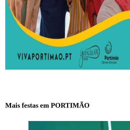
Mais festas em PORTIMÃO