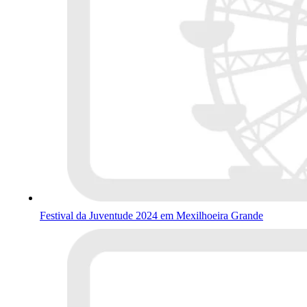
Festival da Juventude 2024 em Mexilhoeira Grande