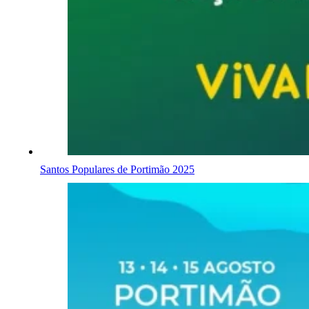
Santos Populares de Portimão 2025