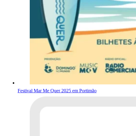
Festival Mar Me Quer 2025 em Portimão