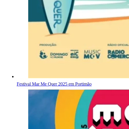
Festival Mar Me Quer 2025 em Portimão