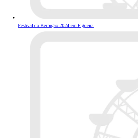
Festival do Berbigão 2024 em Figueira