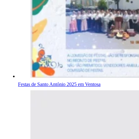
Festas de Santo António 2025 em Ventosa