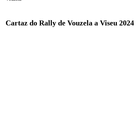
Cartaz do Rally de Vouzela a Viseu 2024