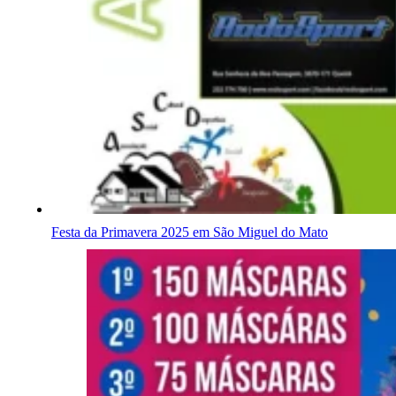
Festa da Primavera 2025 em São Miguel do Mato