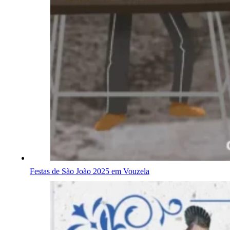
Festas de São João 2025 em Vouzela