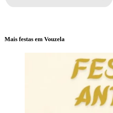
Mais festas em Vouzela