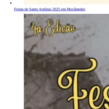
Festas de Santo António 2025 em Moçâmedes