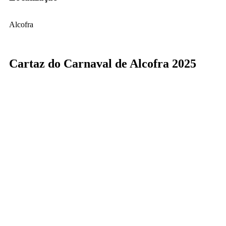
Alcofra
Cartaz do Carnaval de Alcofra 2025