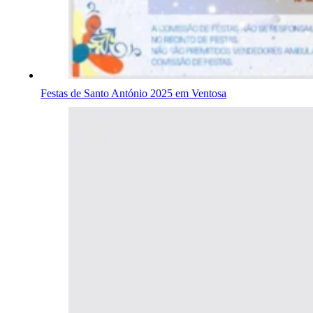
Festas de Santo António 2025 em Ventosa