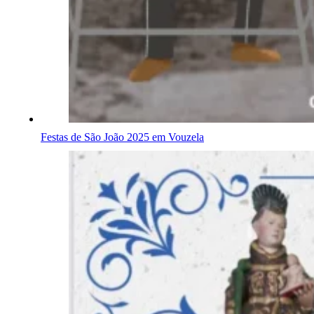
Festas de São João 2025 em Vouzela