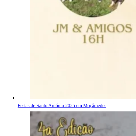
Festas de Santo António 2025 em Moçâmedes