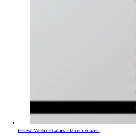
Festival Vitela de Lafões 2025 em Vouzela