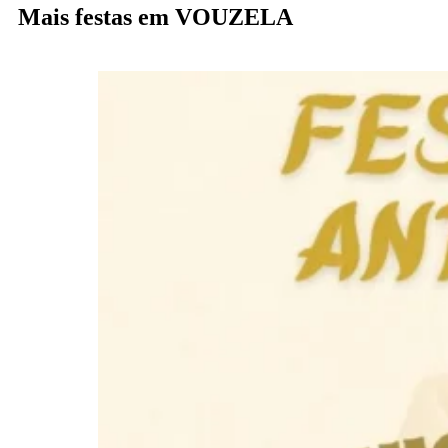
Mais festas em VOUZELA