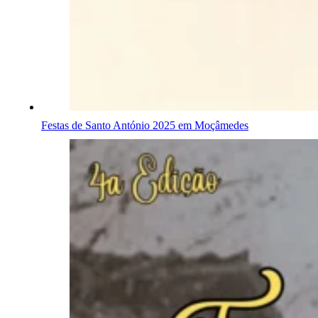
Festas de Santo António 2025 em Moçâmedes