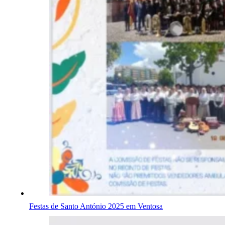
Festas de Santo António 2025 em Ventosa