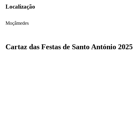
Localização
Moçâmedes
Cartaz das Festas de Santo António 2025