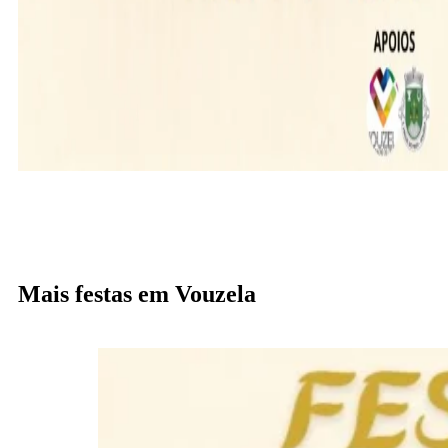
Mais festas em Vouzela