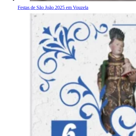
Festas de São João 2025 em Vouzela