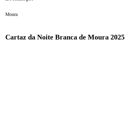
Moura
Cartaz da Noite Branca de Moura 2025