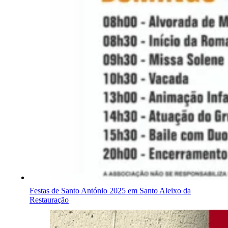
Festas de Santo António 2025 em Santo Aleixo da
Restauração