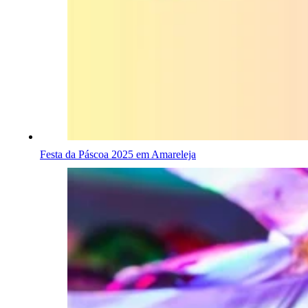
Festa da Páscoa 2025 em Amareleja