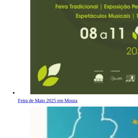
Feira de Maio 2025 em Moura