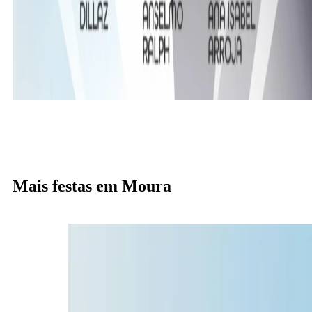
Mais festas em Moura