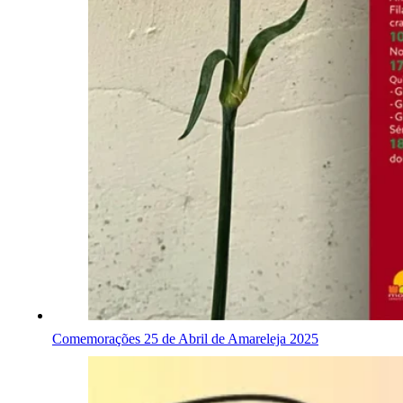
Comemorações 25 de Abril de Amareleja 2025