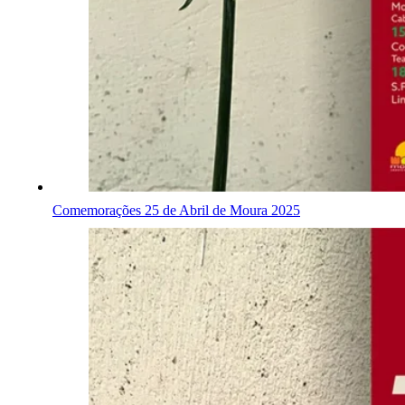
Comemorações 25 de Abril de Moura 2025