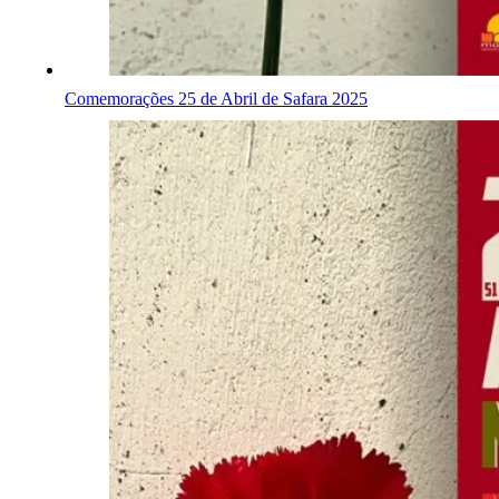
Comemorações 25 de Abril de Safara 2025