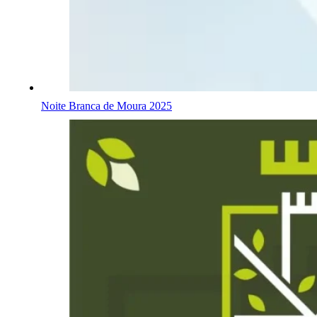
Noite Branca de Moura 2025