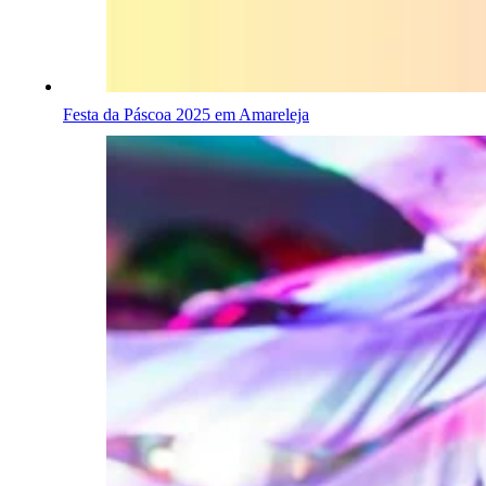
Festa da Páscoa 2025 em Amareleja