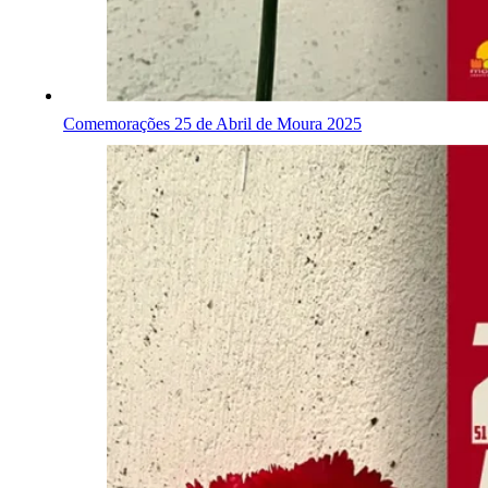
Comemorações 25 de Abril de Moura 2025