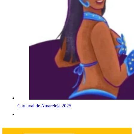
Carnaval de Amareleja 2025