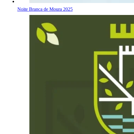
Noite Branca de Moura 2025