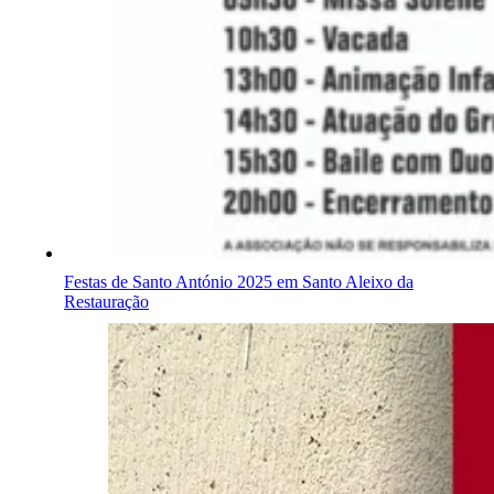
Festas de Santo António 2025 em Santo Aleixo da
Restauração