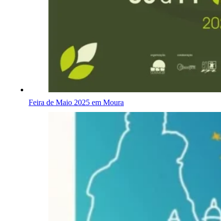
Feira de Maio 2025 em Moura