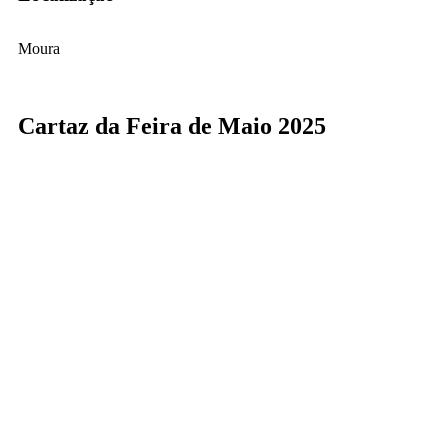
Moura
Cartaz da Feira de Maio 2025