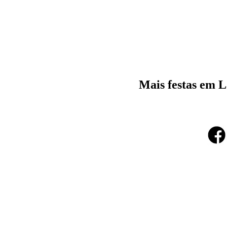
Mais festas em 