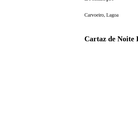
Carvoeiro, Lagoa
Cartaz de Noite