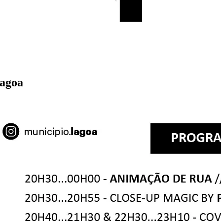
Lagoa