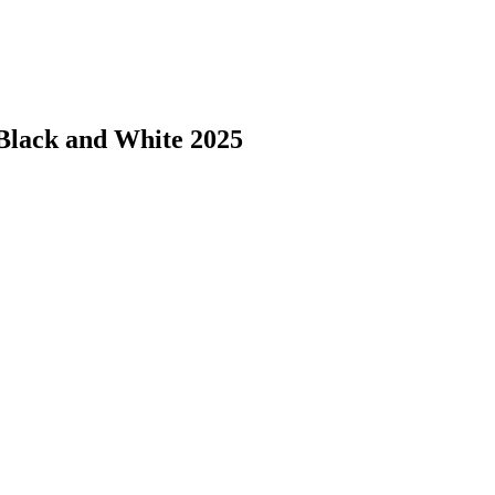
 Black and White 2025