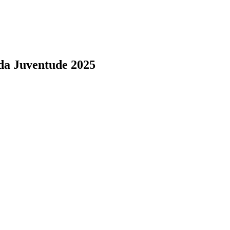
 da Juventude 2025