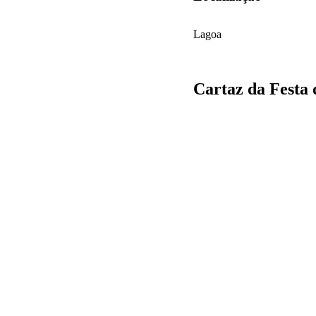
Lagoa
Cartaz da Festa