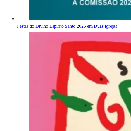
Festas do Divino Espirito Santo 2025 em Duas Igrejas