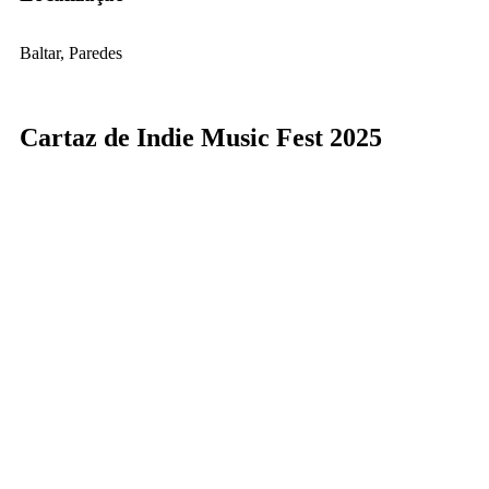
Baltar, Paredes
Cartaz de Indie Music Fest 2025