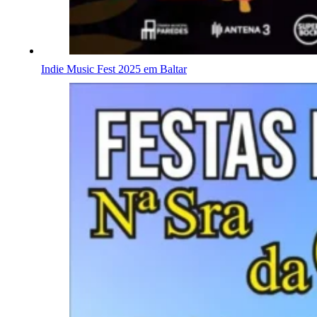
Indie Music Fest 2025 em Baltar