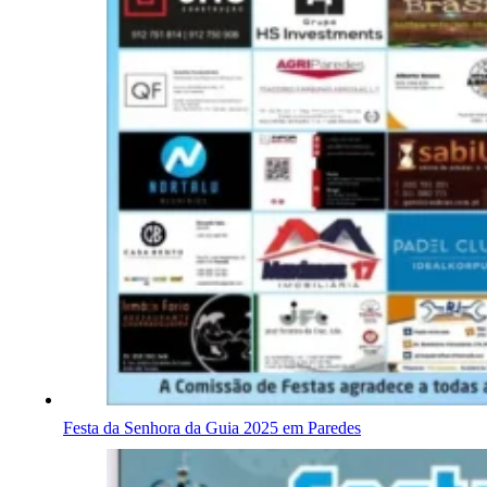
Festa da Senhora da Guia 2025 em Paredes