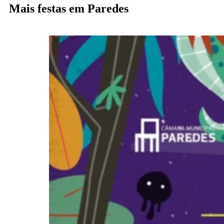
Mais festas em Paredes