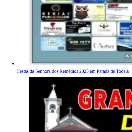
Festas da Senhora dos Remédios 2025 em Parada de Todeia