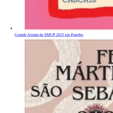
Grande Arraial da SMUP 2025 em Paredes