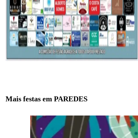
Mais festas em PAREDES