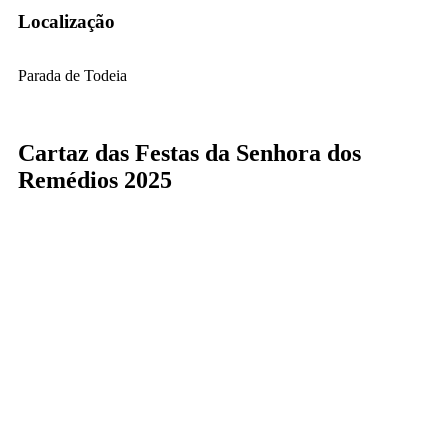
Localização
Parada de Todeia
Cartaz das Festas da Senhora dos
Remédios 2025