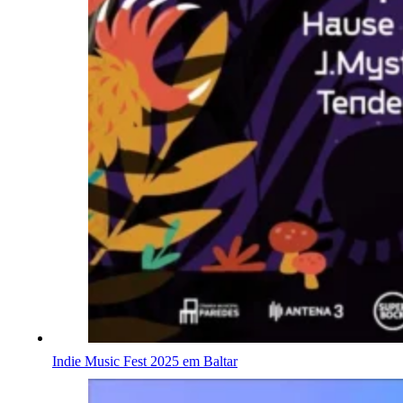
Indie Music Fest 2025 em Baltar