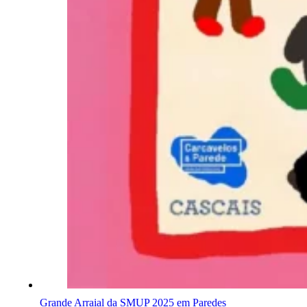
Grande Arraial da SMUP 2025 em Paredes