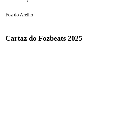
Foz do Arelho
Cartaz do Fozbeats 2025