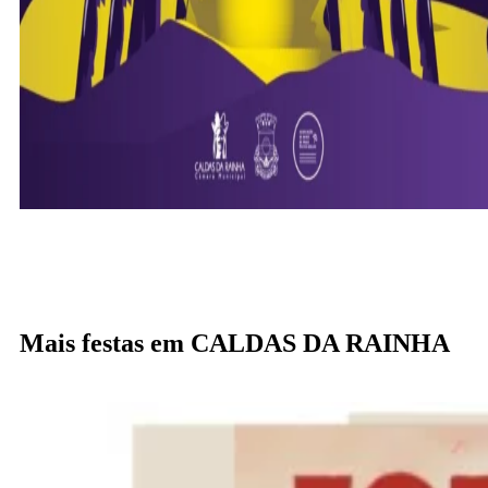
Mais festas em CALDAS DA RAINHA