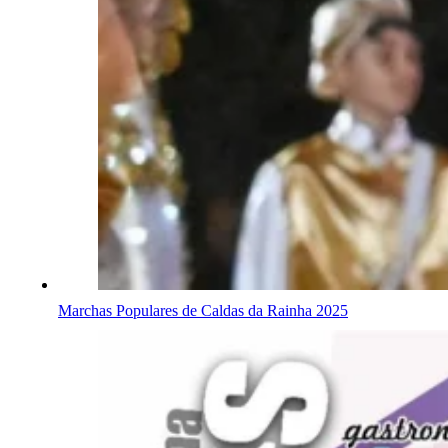
Marchas Populares de Caldas da Rainha 2025