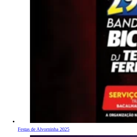
Festas de Alvorninha 2025