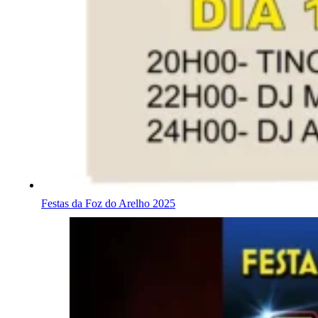
Festas da Foz do Arelho 2025