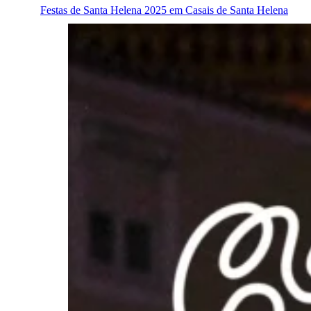
Festas de Santa Helena 2025 em Casais de Santa Helena