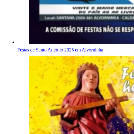
Festas de Santo António 2025 em Alvorninha