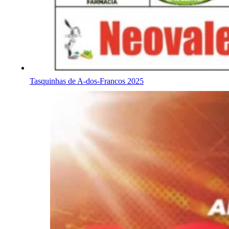
Tasquinhas de A-dos-Francos 2025