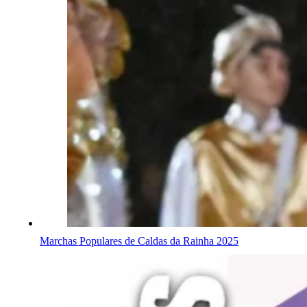
Marchas Populares de Caldas da Rainha 2025