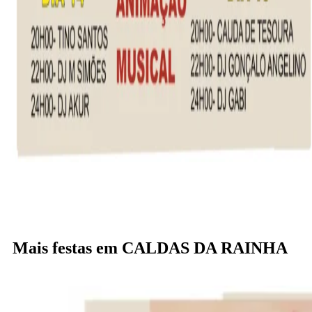
Mais festas em CALDAS DA RAINHA