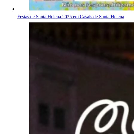
Festas de Santa Helena 2025 em Casais de Santa Helena