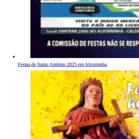
Festas de Santo António 2025 em Alvorninha