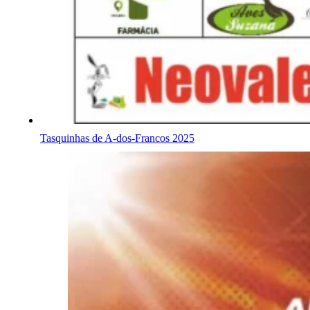
Tasquinhas de A-dos-Francos 2025