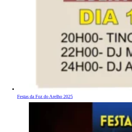
Festas da Foz do Arelho 2025