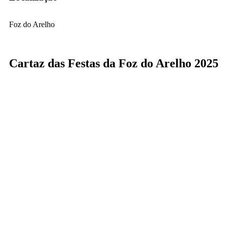
Foz do Arelho
Cartaz das Festas da Foz do Arelho 2025