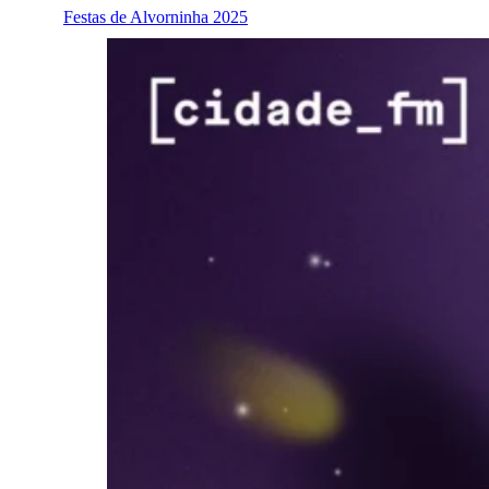
Festas de Alvorninha 2025