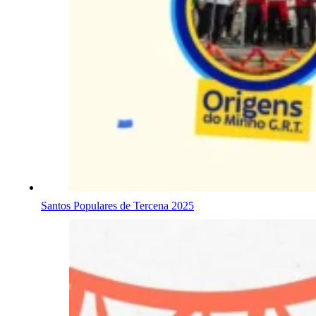
Santos Populares de Tercena 2025