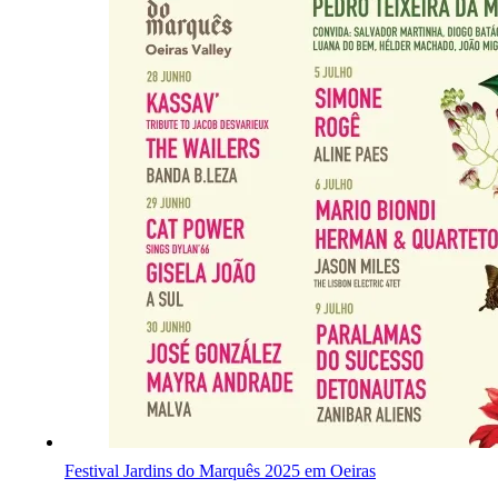
Festival Jardins do Marquês 2025 em Oeiras