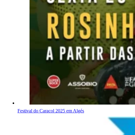
Festival do Caracol 2025 em Algés