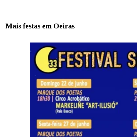
Mais festas em Oeiras