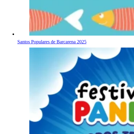
Santos Populares de Barcarena 2025