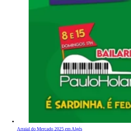
Arraial do Mercado 2025 em Algés