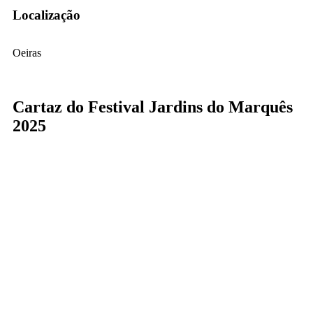
Localização
Oeiras
Cartaz do Festival Jardins do Marquês
2025