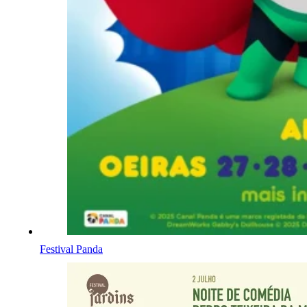
Festival Panda