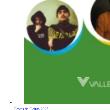
Festas de Oeiras 2025