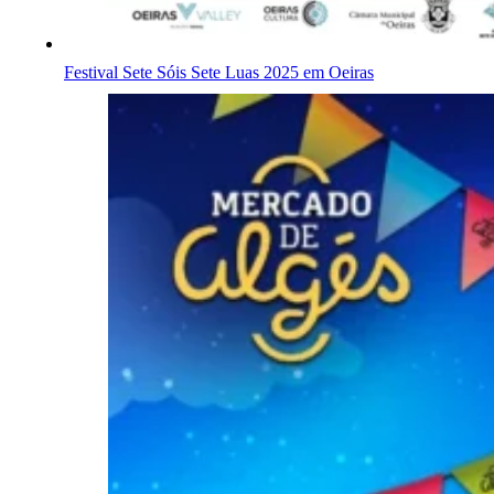
Festival Sete Sóis Sete Luas 2025 em Oeiras