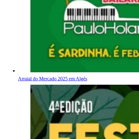
Arraial do Mercado 2025 em Algés