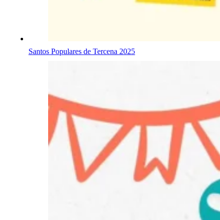
Santos Populares de Tercena 2025