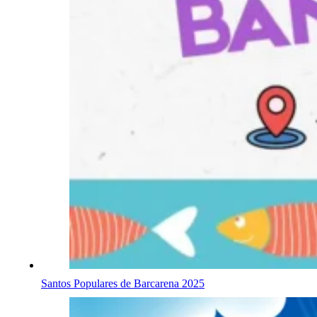
Santos Populares de Barcarena 2025