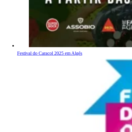
Festival do Caracol 2025 em Algés