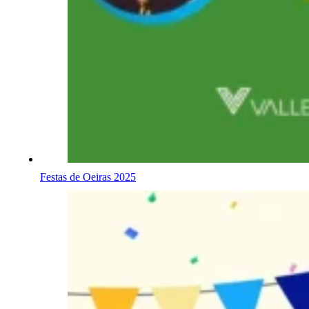
Festas de Oeiras 2025