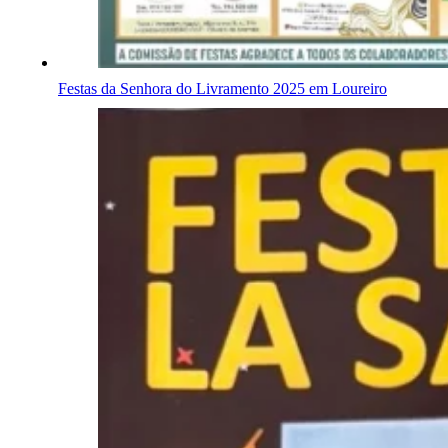
Festas da Senhora do Livramento 2025 em Loureiro