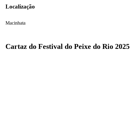
Localização
Macinhata
Cartaz do Festival do Peixe do Rio 2025