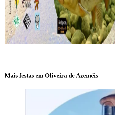
Mais festas em Oliveira de Azeméis