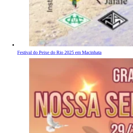
Festival do Peixe do Rio 2025 em Macinhata