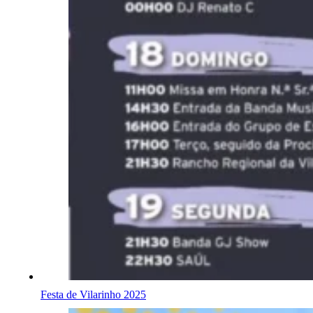
Festa de Vilarinho 2025