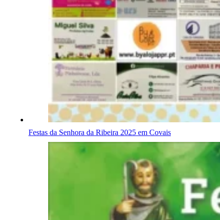
Festas da Senhora da Ribeira 2025 em Covais