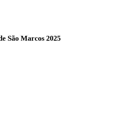
 de São Marcos 2025