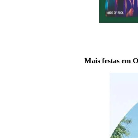
Mais festas e