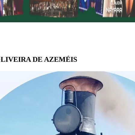
m OLIVEIRA DE AZEMÉIS