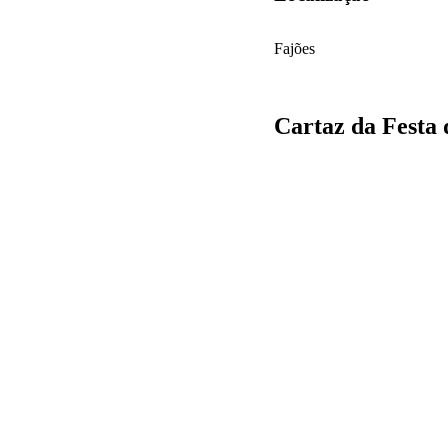
Fajões
Cartaz da Festa