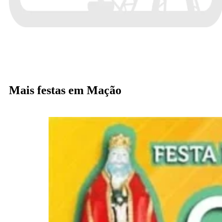
Mais festas em Mação