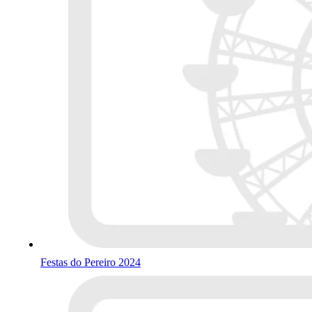
Festas do Pereiro 2024