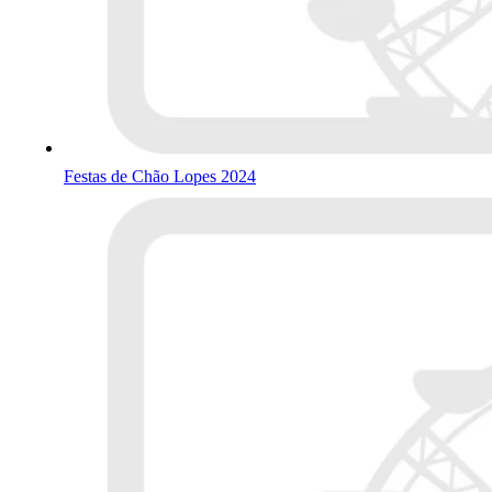
Festas de Chão Lopes 2024