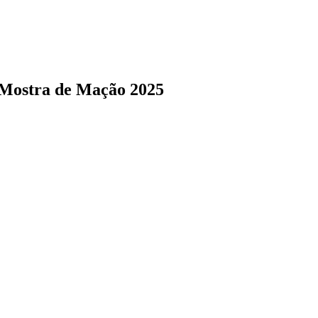
 Mostra de Mação 2025