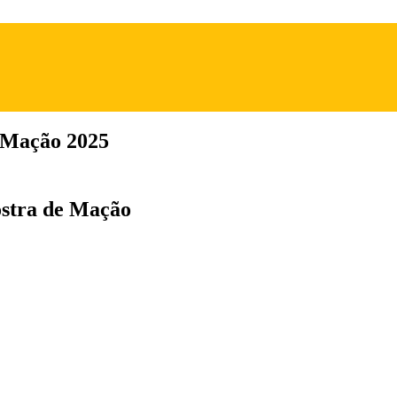
 Mação 2025
ostra de Mação