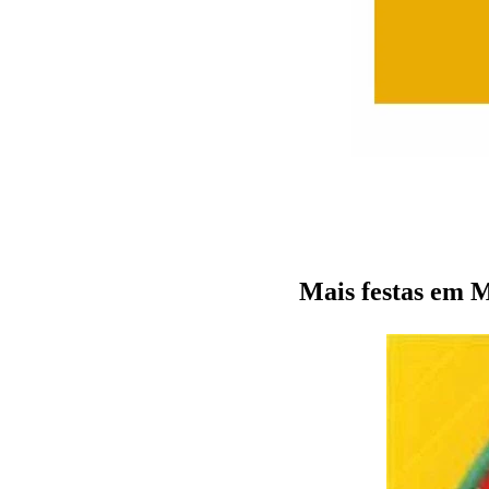
Mais festas em 