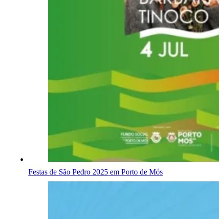
Festas de São Pedro 2025 em Porto de Mós