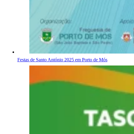
Festas de Santo António 2025 em Porto de Mós