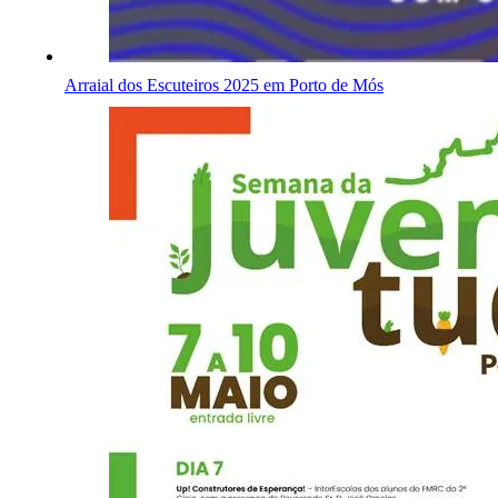
Arraial dos Escuteiros 2025 em Porto de Mós