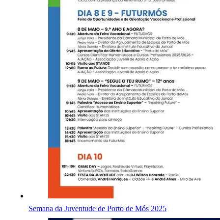
Semana da Juventude de Porto de Mós 2025