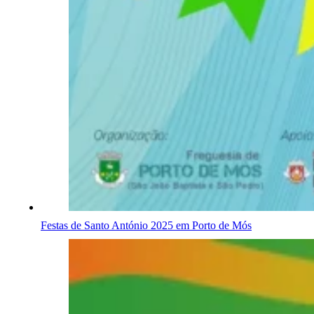
Festas de Santo António 2025 em Porto de Mós