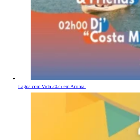
Lagoa com Vida 2025 em Arrimal