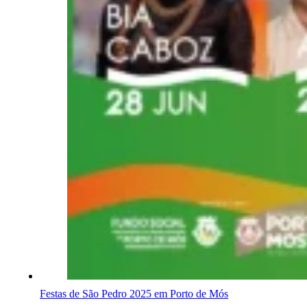
Festas de São Pedro 2025 em Porto de Mós