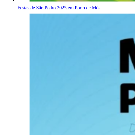
Festas de São Pedro 2025 em Porto de Mós