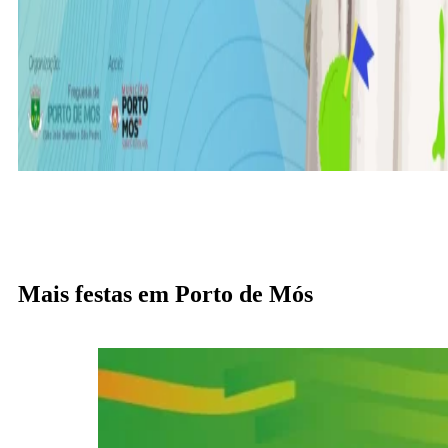
Mais festas em Porto de Mós