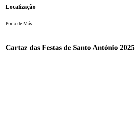
Localização
Porto de Mós
Cartaz das Festas de Santo António 2025