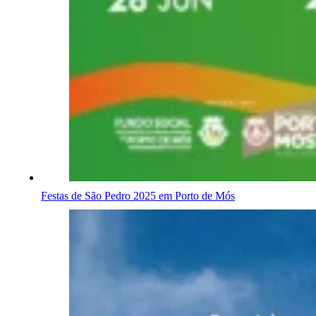
Festas de São Pedro 2025 em Porto de Mós