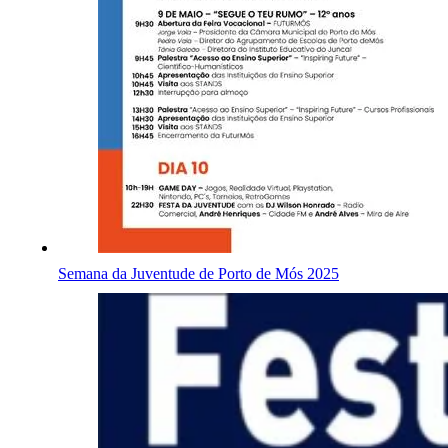
Semana da Juventude de Porto de Mós 2025