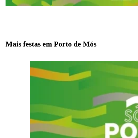
Mais festas em Porto de Mós