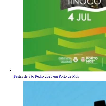
Festas de São Pedro 2025 em Porto de Mós