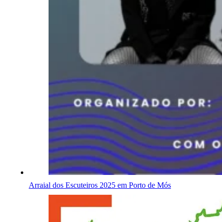
Arraial dos Escuteiros 2025 em Porto de Mós