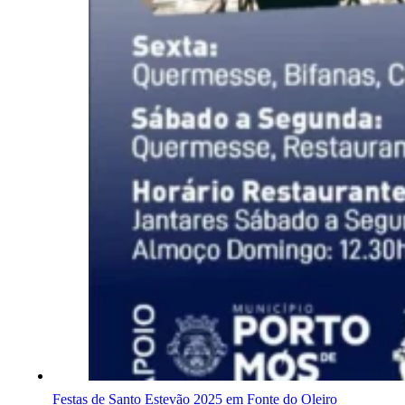
Festas de Santo Estevão 2025 em Fonte do Oleiro