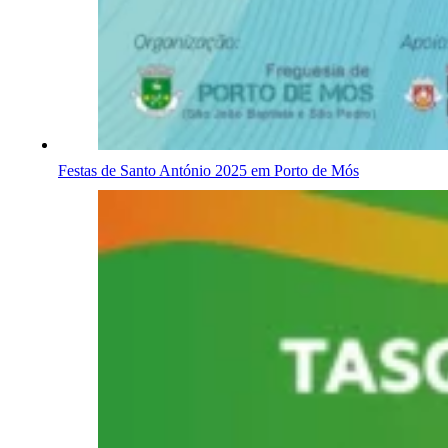
Festas de Santo António 2025 em Porto de Mós