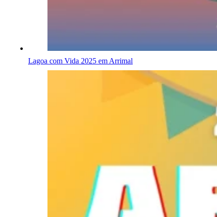
Lagoa com Vida 2025 em Arrimal