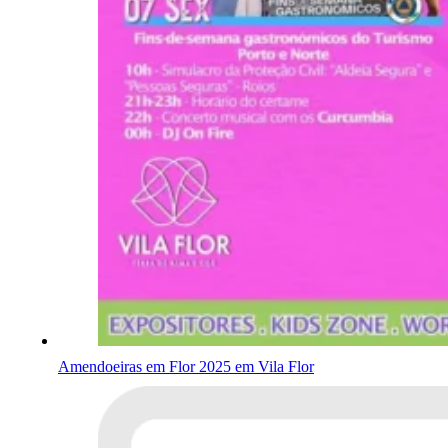
Amendoeiras em Flor 2025 em Vila Flor