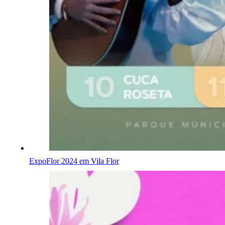
ExpoFlor 2024 em Vila Flor