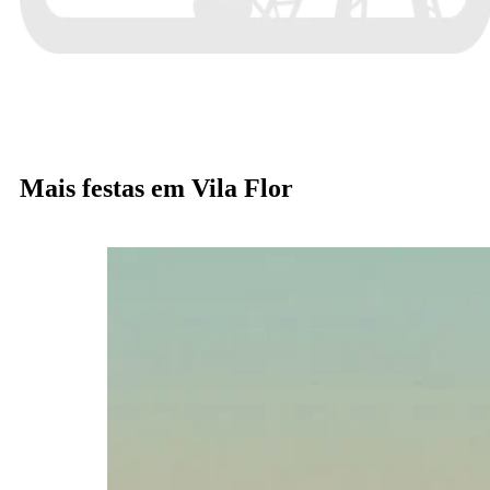
Mais festas em Vila Flor