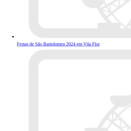
Festas de São Bartolomeu 2024 em Vila Flor