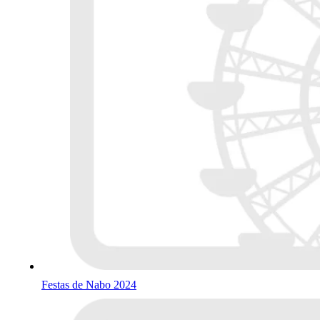
Festas de Nabo 2024