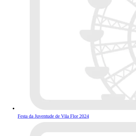
Festa da Juventude de Vila Flor 2024