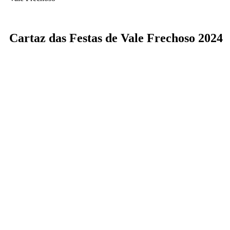
Cartaz das Festas de Vale Frechoso 2024