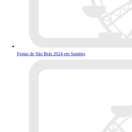
Festas de São Brás 2024 em Samões