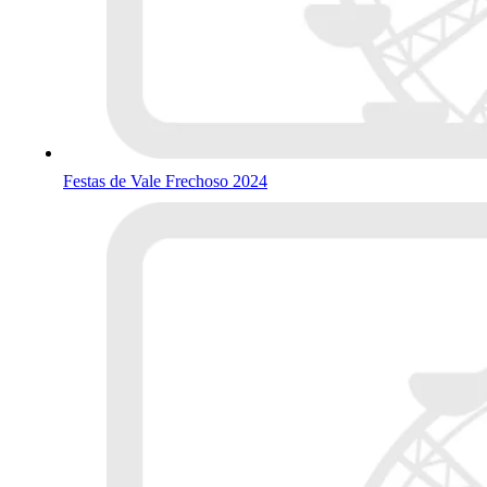
Festas de Vale Frechoso 2024