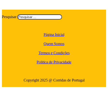
Pesquisar
Página Inicial
Quem Somos
Termos e Condições
Politica de Privacidade
Copyright 2025 @ Corridas de Portugal