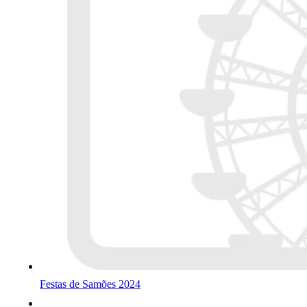
Festas de Samões 2024