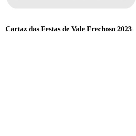
Cartaz das Festas de Vale Frechoso 2023