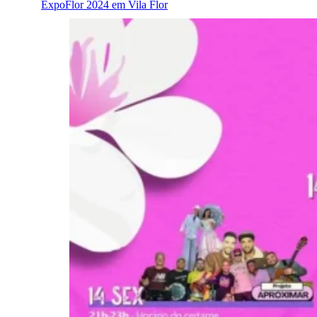
ExpoFlor 2024 em Vila Flor