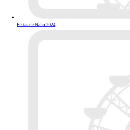
Festas de Nabo 2024