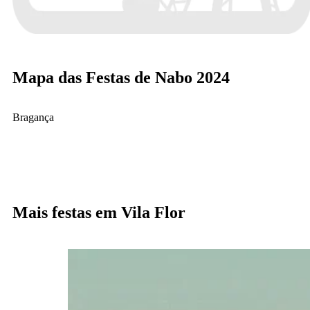
Mapa das Festas de Nabo 2024
Bragança
Mais festas em Vila Flor