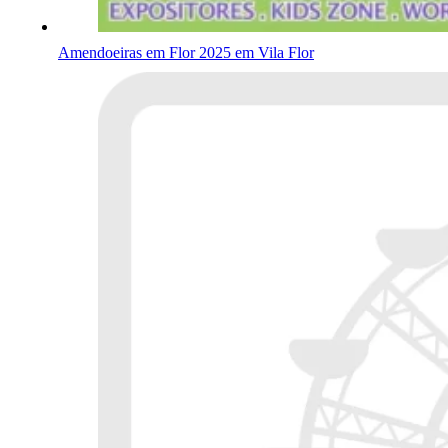
Amendoeiras em Flor 2025 em Vila Flor