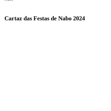
Cartaz das Festas de Nabo 2024