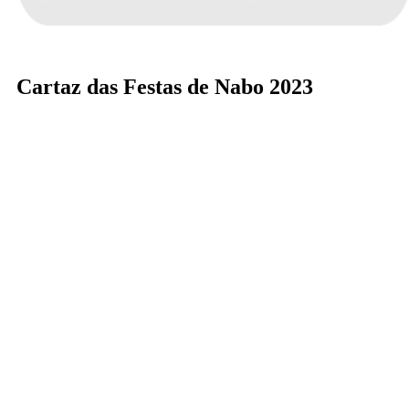
Cartaz das Festas de Nabo 2023