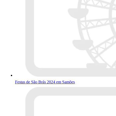
Festas de São Brás 2024 em Samões