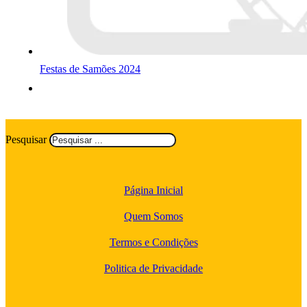
Festas de Samões 2024
Pesquisar
Página Inicial
Quem Somos
Termos e Condições
Politica de Privacidade