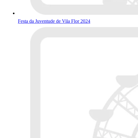
Festa da Juventude de Vila Flor 2024