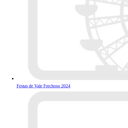
Festas de Vale Frechoso 2024