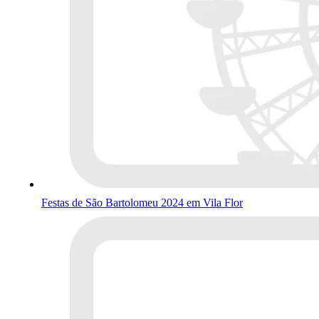
Festas de São Bartolomeu 2024 em Vila Flor