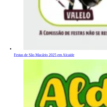
Festas de São Macário 2025 em Alcaide