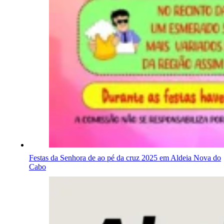
Festas da Senhora de ao pé da cruz 2025 em Aldeia Nova do
Cabo