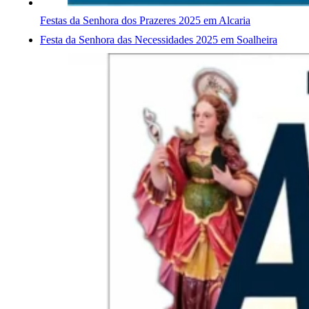
Festas da Senhora dos Prazeres 2025 em Alcaria
Festa da Senhora das Necessidades 2025 em Soalheira