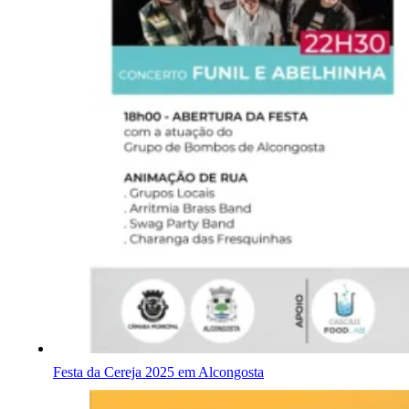
Festa da Cereja 2025 em Alcongosta