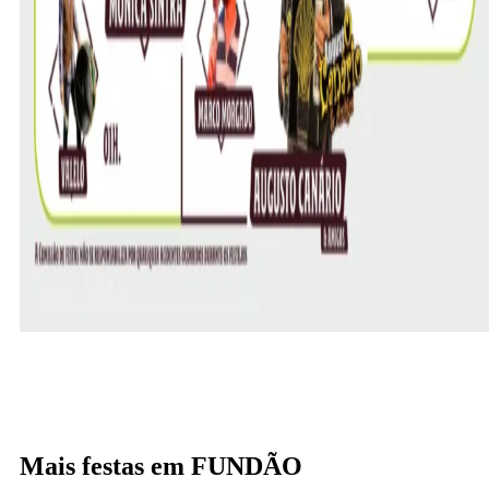
Mais festas em FUNDÃO