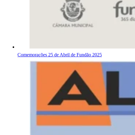
Comemorações 25 de Abril de Fundão 2025