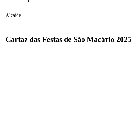
Alcaide
Cartaz das Festas de São Macário 2025