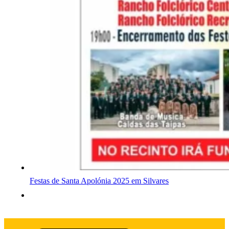
Festas de Santa Apolónia 2025 em Silvares