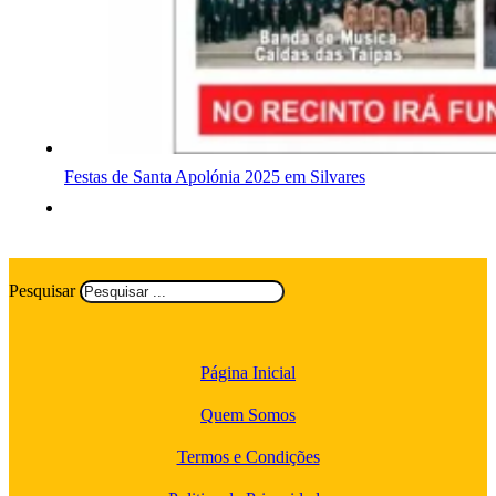
Festas de Santa Apolónia 2025 em Silvares
Pesquisar
Página Inicial
Quem Somos
Termos e Condições