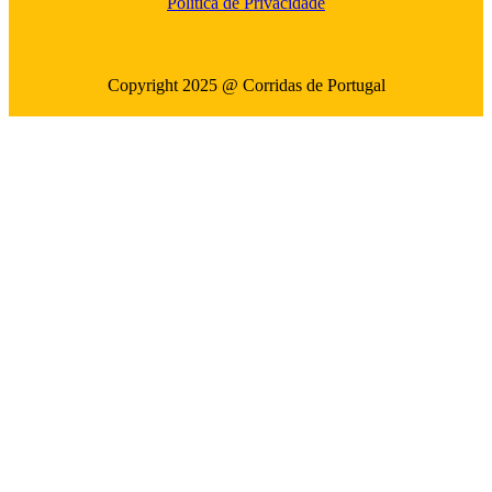
Politica de Privacidade
Copyright 2025 @ Corridas de Portugal