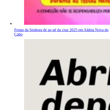
Festas da Senhora de ao pé da cruz 2025 em Aldeia Nova do
Cabo