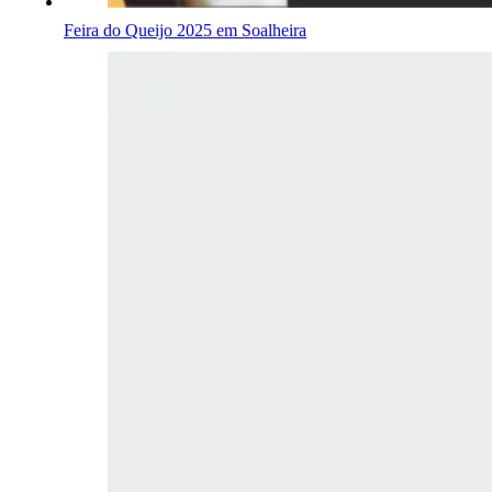
Feira do Queijo 2025 em Soalheira