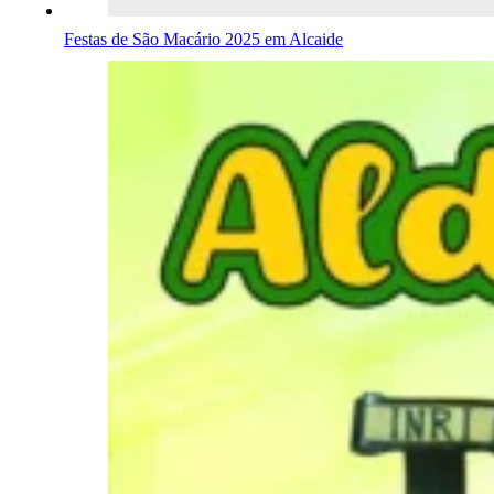
Festas de São Macário 2025 em Alcaide