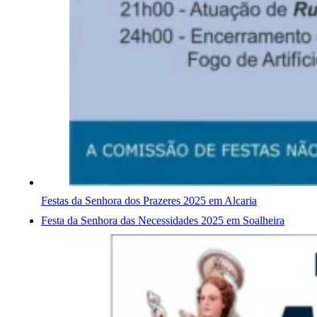
Festas da Senhora dos Prazeres 2025 em Alcaria
Festa da Senhora das Necessidades 2025 em Soalheira