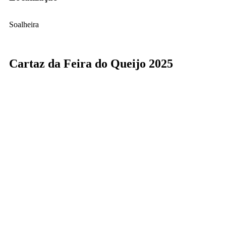
Soalheira
Cartaz da Feira do Queijo 2025