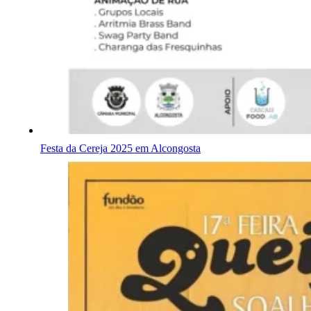
Festa da Cereja 2025 em Alcongosta