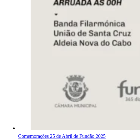
Comemorações 25 de Abril de Fundão 2025