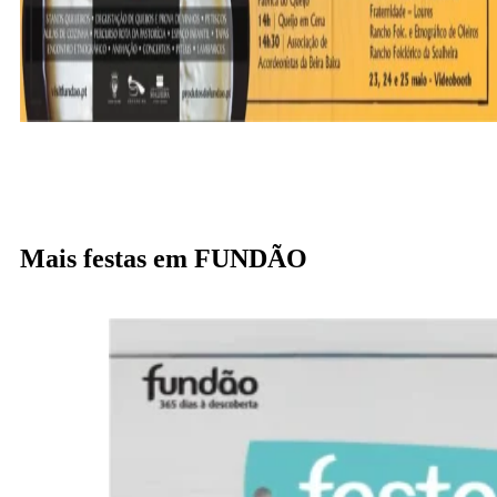
Mais festas em FUNDÃO