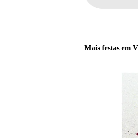
Mais festas em V