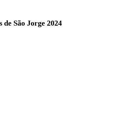
s de São Jorge 2024