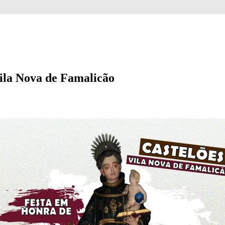
ila Nova de Famalicão