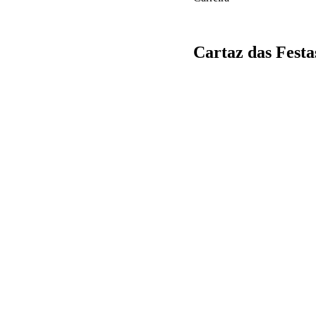
Cartaz das Festa