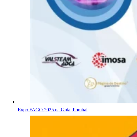
Expo FAGO 2025 na Guia, Pombal