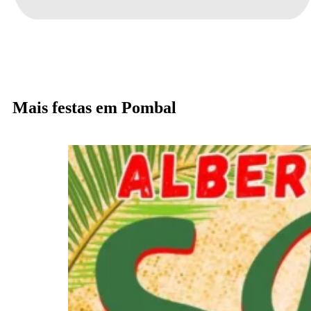
Mais festas em Pombal