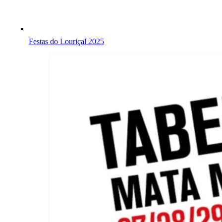
Festas do Louriçal 2025