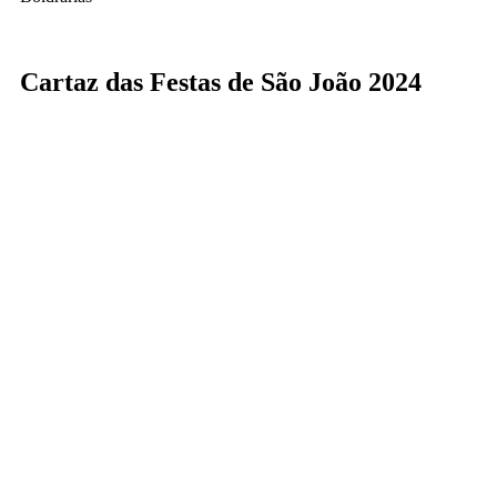
Cartaz das Festas de São João 2024