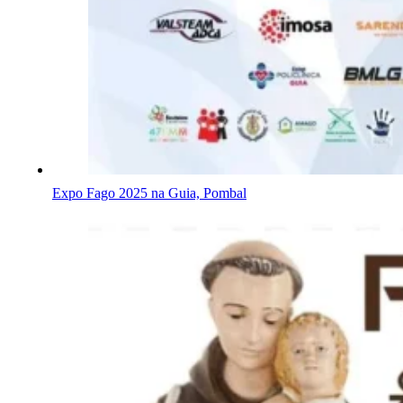
Expo Fago 2025 na Guia, Pombal