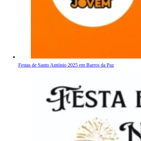
Festas de Santo António 2025 em Barros da Paz