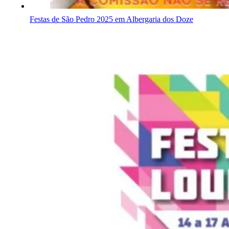
Festas de São Pedro 2025 em Albergaria dos Doze