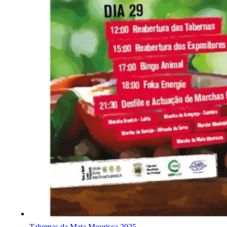
Tabernas da Mata Mourisca 2025