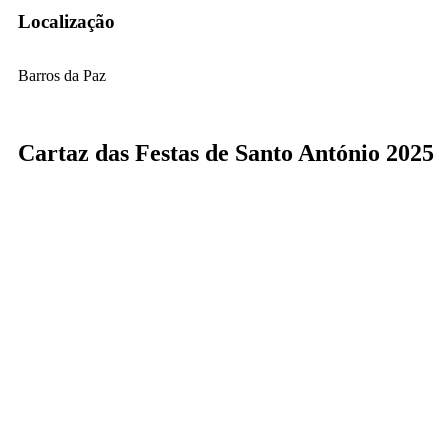
Localização
Barros da Paz
Cartaz das Festas de Santo António 2025