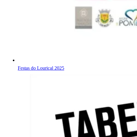
Festas do Louriçal 2025