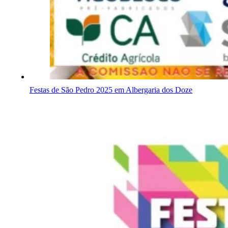
Festas de São Pedro 2025 em Albergaria dos Doze