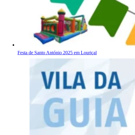
Festa de Santo António 2025 em Louriçal