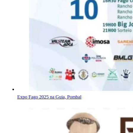
Expo Fago 2025 na Guia, Pombal