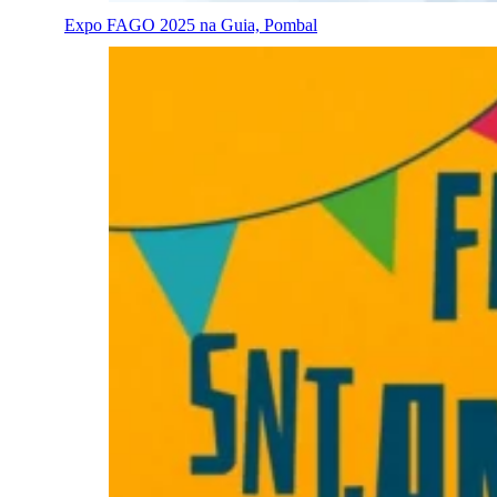
Expo FAGO 2025 na Guia, Pombal