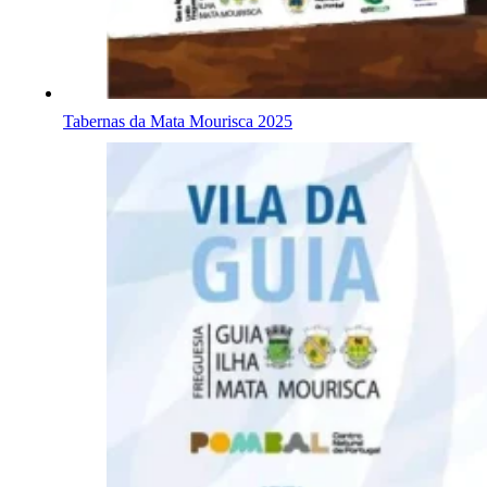
Tabernas da Mata Mourisca 2025