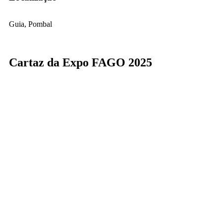
Guia, Pombal
Cartaz da Expo FAGO 2025