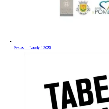
Festas do Louriçal 2025