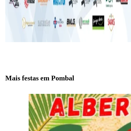
Mais festas em Pombal