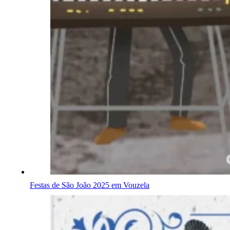
Festas de São João 2025 em Vouzela