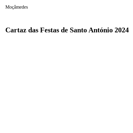
Moçâmedes
Cartaz das Festas de Santo António 2024