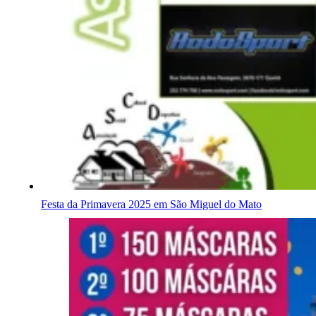
Festa da Primavera 2025 em São Miguel do Mato