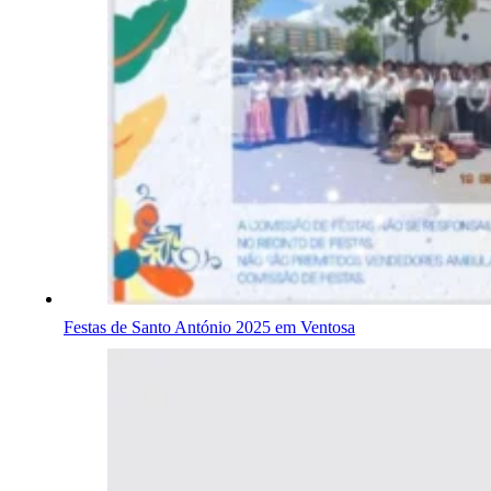
Festas de Santo António 2025 em Ventosa