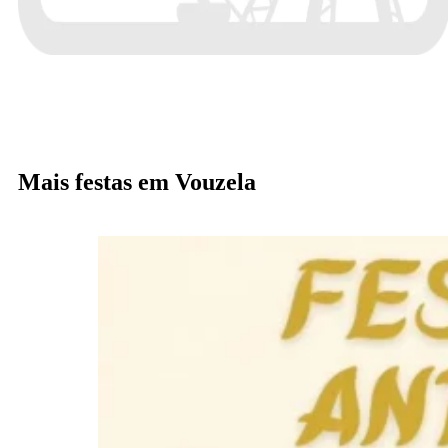
Mais festas em Vouzela