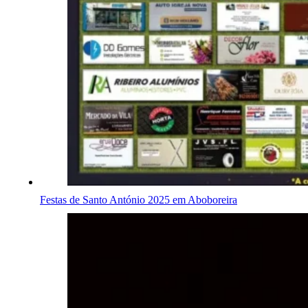
Festas de Santo António 2025 em Aboboreira