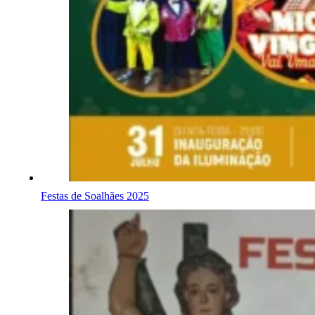
Festas de Soalhães 2025