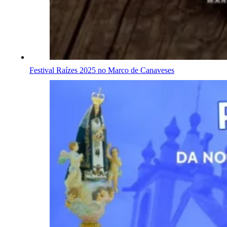
Festival Raízes 2025 no Marco de Canaveses