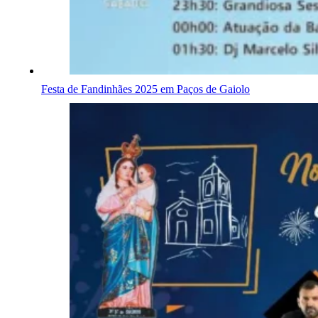
Festa de Fandinhães 2025 em Paços de Gaiolo