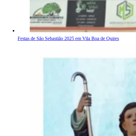
Festas de São Sebastião 2025 em Vila Boa de Quires