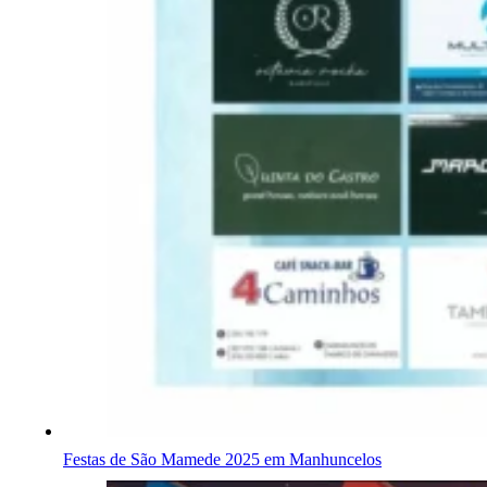
Festas de São Mamede 2025 em Manhuncelos