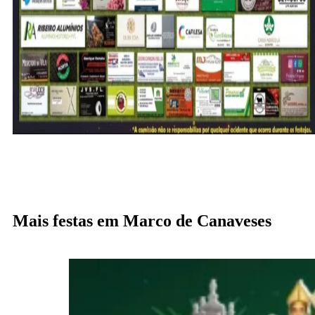
Mais festas em Marco de Canaveses