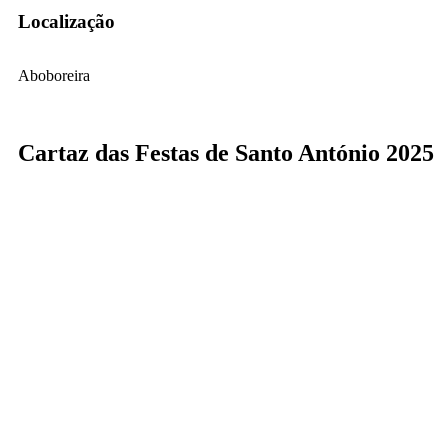
Localização
Aboboreira
Cartaz das Festas de Santo António 2025