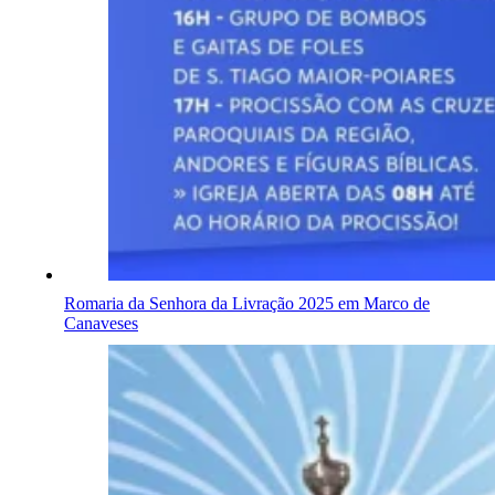
Romaria da Senhora da Livração 2025 em Marco de
Canaveses