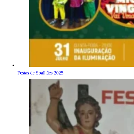
Festas de Soalhães 2025