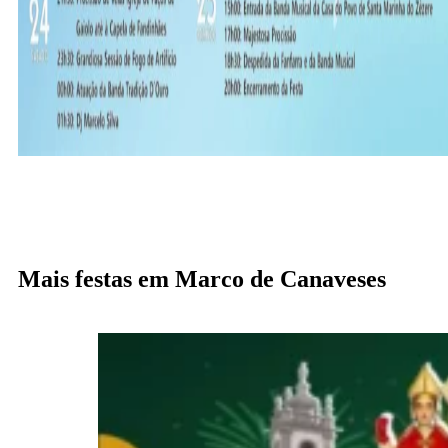
Mais festas em Marco de Canaveses