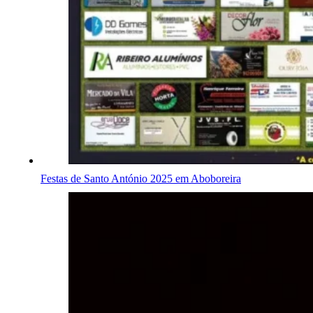
Festas de Santo António 2025 em Aboboreira