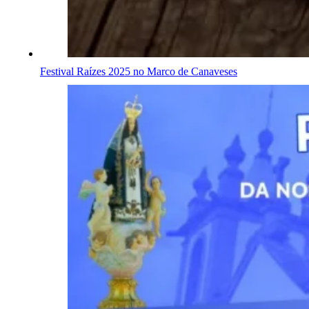
Festival Raízes 2025 no Marco de Canaveses