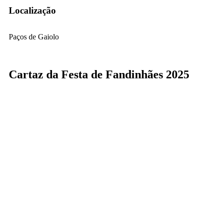
Localização
Paços de Gaiolo
Cartaz da Festa de Fandinhães 2025