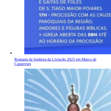
Romaria da Senhora da Livração 2025 em Marco de
Canaveses