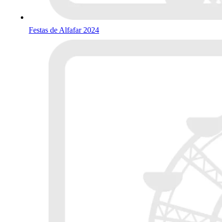
Festas de Alfafar 2024