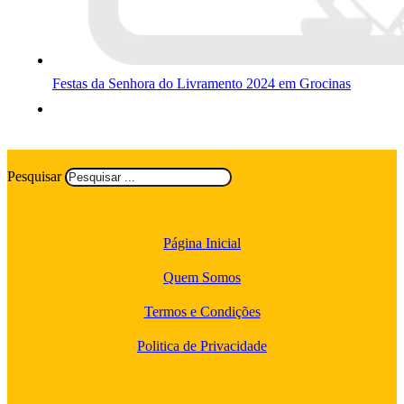
Festas da Senhora do Livramento 2024 em Grocinas
Pesquisar
Página Inicial
Quem Somos
Termos e Condições
Politica de Privacidade