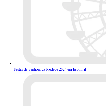
Festas da Senhora da Piedade 2024 em Espinhal