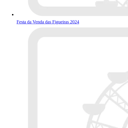
Festa da Venda das Figueiras 2024