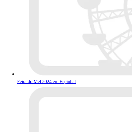
Feira do Mel 2024 em Espinhal