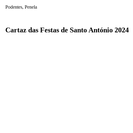
Podentes, Penela
Cartaz das Festas de Santo António 2024