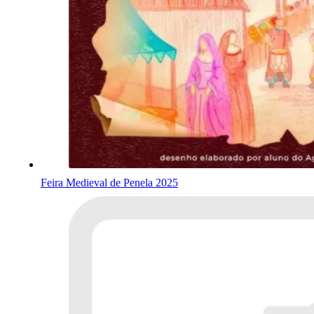
Feira Medieval de Penela 2025