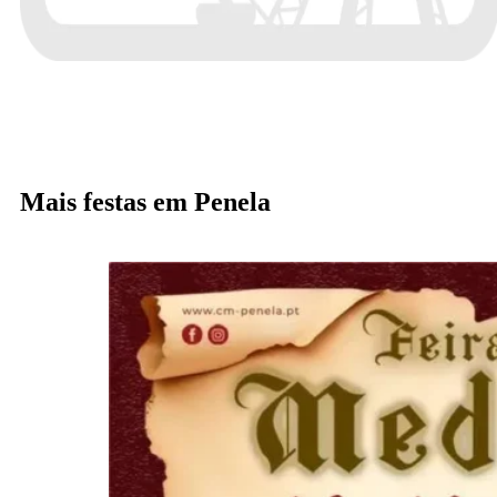
Mais festas em Penela