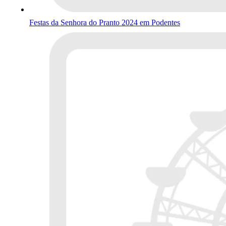
Festas da Senhora do Pranto 2024 em Podentes