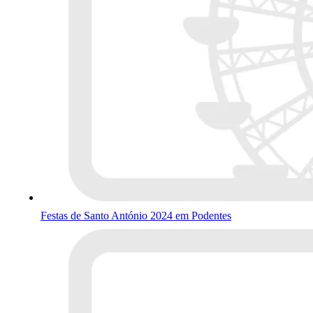
Festas de Santo António 2024 em Podentes